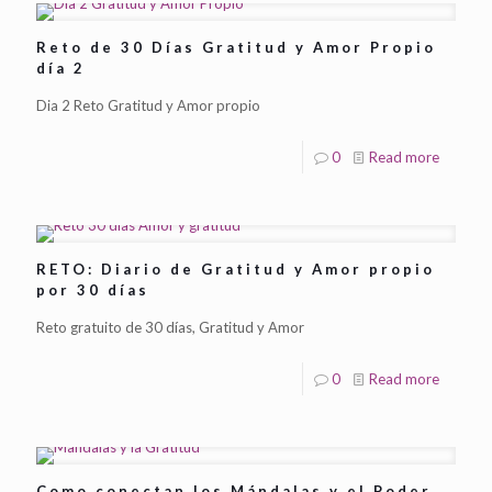
Reto de 30 Días Gratitud y Amor Propio
día 2
Dia 2 Reto Gratitud y Amor propio
0
Read more
RETO: Diario de Gratitud y Amor propio
por 30 días
Reto gratuito de 30 días, Gratitud y Amor
0
Read more
Como conectan los Mándalas y el Poder