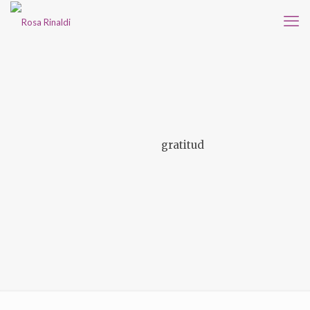
gratitud