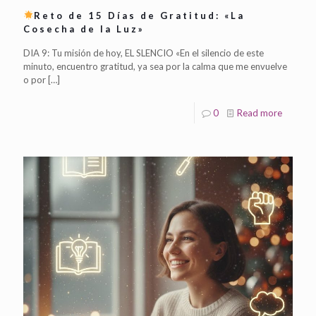
Reto de 15 Días de Gratitud: «La
Cosecha de la Luz»
DIA 9: Tu misión de hoy, EL SLENCIO «En el silencio de este
minuto, encuentro gratitud, ya sea por la calma que me envuelve
o por
[…]
0
Read more