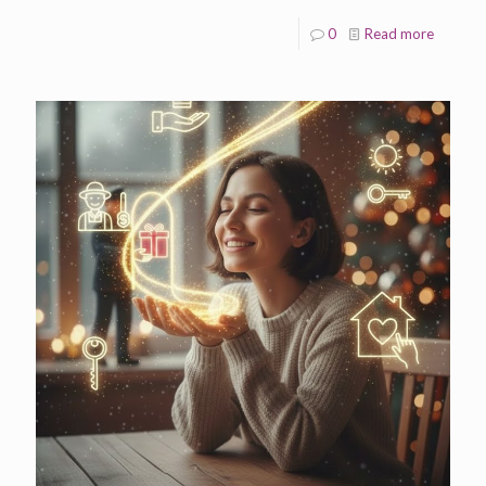
0
Read more