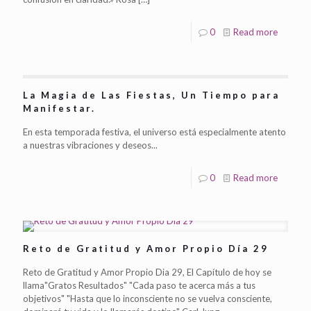
0
Read more
La Magia de Las Fiestas, Un Tiempo para
Manifestar.
En esta temporada festiva, el universo está especialmente atento
a nuestras vibraciones y deseos...
0
Read more
Reto de Gratitud y Amor Propio Día 29
Reto de Gratitud y Amor Propio Dia 29, El Capítulo de hoy se
llama"Gratos Resultados" "Cada paso te acerca más a tus
objetivos" "Hasta que lo inconsciente no se vuelva consciente,