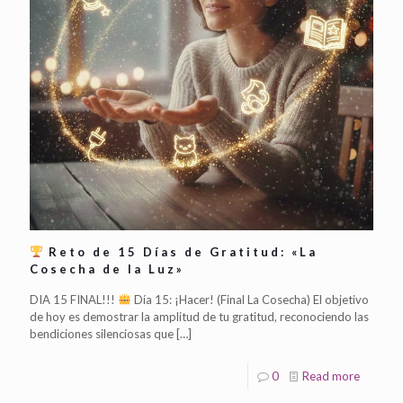
Reto de 15 Días de Gratitud: «La
Cosecha de la Luz»
DIA 15 FINAL!!!
Día 15: ¡Hacer! (Final La Cosecha) El objetivo
de hoy es demostrar la amplitud de tu gratitud, reconociendo las
bendiciones silenciosas que
[…]
0
Read more