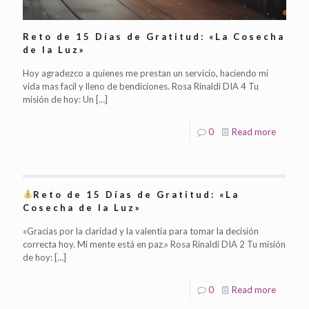
Reto de 15 Días de Gratitud: «La Cosecha
de la Luz»
Hoy agradezco a quienes me prestan un servicio, haciendo mi
vida mas facil y lleno de bendiciones. Rosa Rinaldi DIA 4 Tu
misión de hoy: Un
[…]
0
Read more
Reto de 15 Días de Gratitud: «La
Cosecha de la Luz»
«Gracias por la claridad y la valentía para tomar la decisión
correcta hoy. Mi mente está en paz.» Rosa Rinaldi DIA 2 Tu misión
de hoy:
[…]
0
Read more