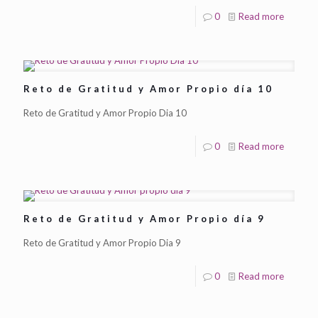
0
Read more
Reto de Gratitud y Amor Propio día 10
Reto de Gratitud y Amor Propio Dia 10
0
Read more
Reto de Gratitud y Amor Propio día 9
Reto de Gratitud y Amor Propio Dia 9
0
Read more