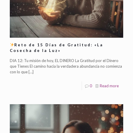
Reto de 15 Días de Gratitud: «La
Cosecha de la Luz»
DIA 12: Tu misión de hoy, EL DINERO La Gratitud por el Dinero
que Tienes El camino hacia la verdadera abundancia no comienza
con lo que
[…]
0
Read more