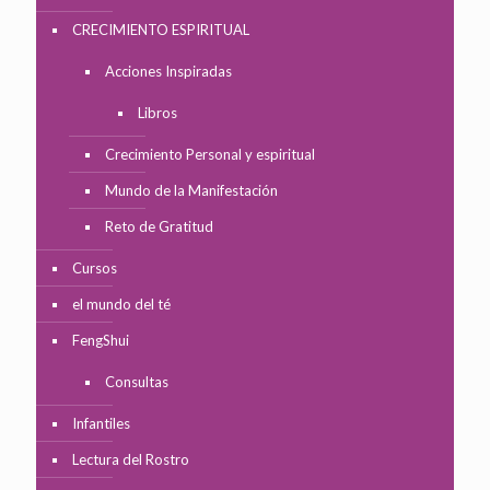
CRECIMIENTO ESPIRITUAL
Acciones Inspiradas
Libros
Crecimiento Personal y espiritual
Mundo de la Manifestación
Reto de Gratitud
Cursos
el mundo del té
FengShui
Consultas
Infantiles
Lectura del Rostro