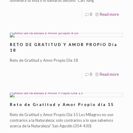
dominará tu vida y lo llamarás destino" Carl Jung
0
Read more
RETO DE GRATITUD Y AMOR PROPIO Día
18
Reto de Gratitud y Amor Propio Dia 18
0
Read more
Reto de Gratitud y Amor Propio día 15
Reto de Gratitud y Amor Propio Dia 15 Los Milagros no son
contrarios a la Naturaleza: solo contrarios a lo que sabemos
acerca de la Naturaleza" San Agustín (354-430)