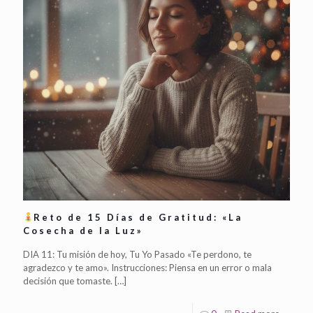
Reto de 15 Días de Gratitud: «La
Cosecha de la Luz»
DIA 11: Tu misión de hoy, Tu Yo Pasado «Te perdono, te
agradezco y te amo». Instrucciones: Piensa en un error o mala
decisión que tomaste.
[…]