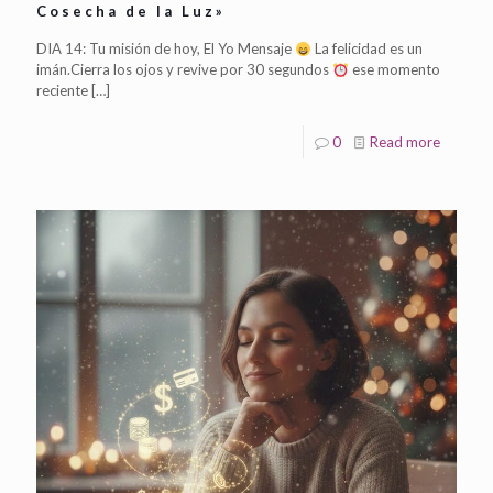
Cosecha de la Luz»
DIA 14: Tu misión de hoy, El Yo Mensaje
La felicidad es un
imán.Cierra los ojos y revive por 30 segundos
ese momento
reciente
[…]
0
Read more