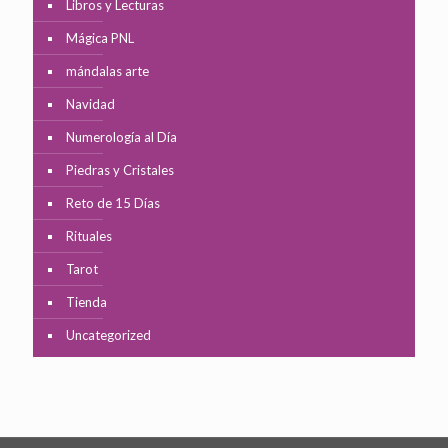
Libros y Lecturas
Mágica PNL
mándalas arte
Navidad
Numerología al Día
Piedras y Cristales
Reto de 15 Días
Rituales
Tarot
Tienda
Uncategorized