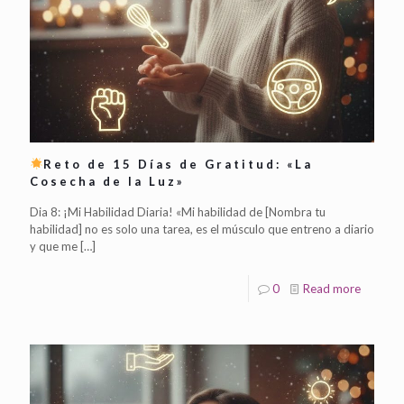
Reto de 15 Días de Gratitud: «La
Cosecha de la Luz»
Dia 8: ¡Mi Habilidad Diaria! «Mi habilidad de [Nombra tu
habilidad] no es solo una tarea, es el músculo que entreno a diario
y que me
[…]
0
Read more