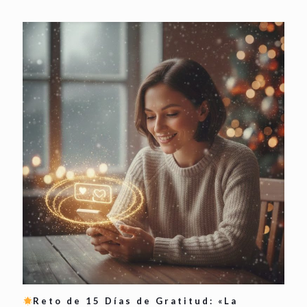
Reto de 15 Días de Gratitud: «La