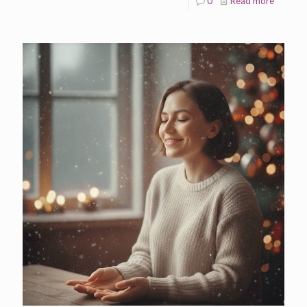
0
Read more