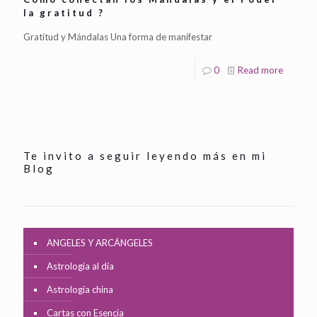
la gratitud ?
Gratitud y Mándalas Una forma de manifestar
0
Read more
Te invito a seguir leyendo más en mi
Blog
ANGELES Y ARCÁNGELES
Astrología al día
Astrologia china
Cartas con Esencia