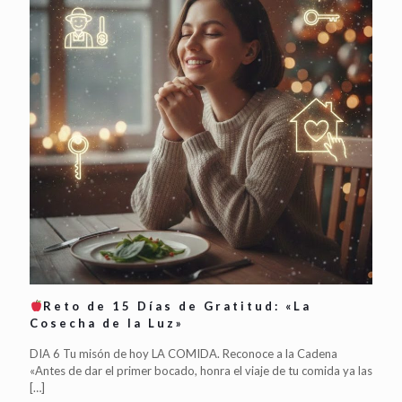
Reto de 15 Días de Gratitud: «La
Cosecha de la Luz»
DIA 6 Tu misón de hoy LA COMIDA. Reconoce a la Cadena
«Antes de dar el primer bocado, honra el viaje de tu comida ya las
[…]