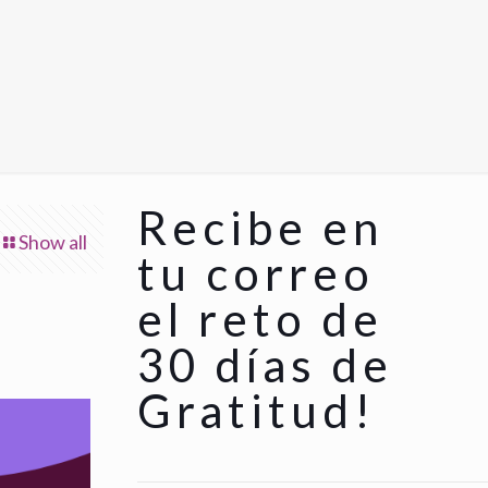
Recibe en
Show all
tu correo
el reto de
30 días de
Gratitud!