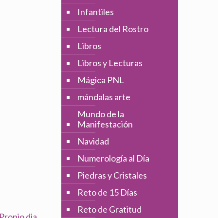
Infantiles
Lectura del Rostro
Libros
Libros y Lecturas
Mágica PNL
mándalas arte
Mundo de la
Manifestación
Navidad
Numerología al Día
Piedras y Cristales
Reto de 15 Días
Reto de Gratitud