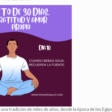
una tradición de miles de años, desde la época de los Egipc