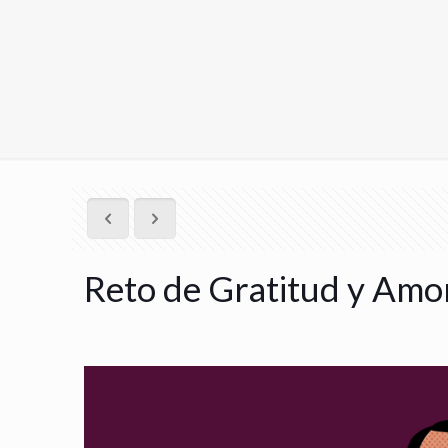
Reto de Gratitud y Amor