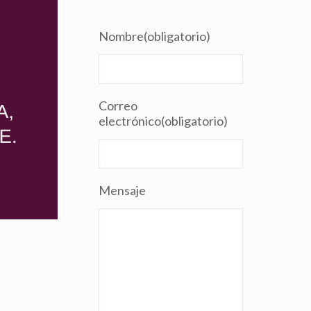
Nombre
(obligatorio)
Correo
electrónico
(obligatorio)
Mensaje