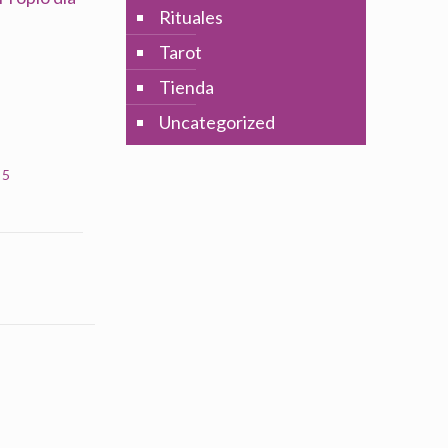
Rituales
Tarot
Tienda
Uncategorized
 5