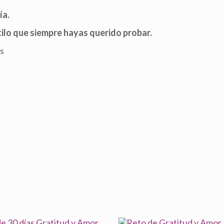
ía.
ilo que siempre hayas querido probar.
as