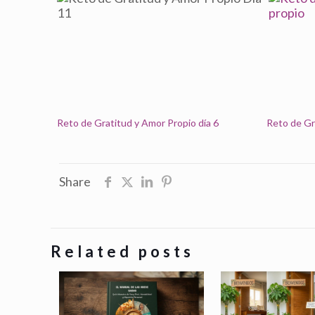
Reto de Gratitud y Amor Propio día 6
Reto de Gr
Share
Related posts