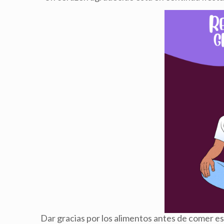
Dar gracias por los alimentos antes de comer es 