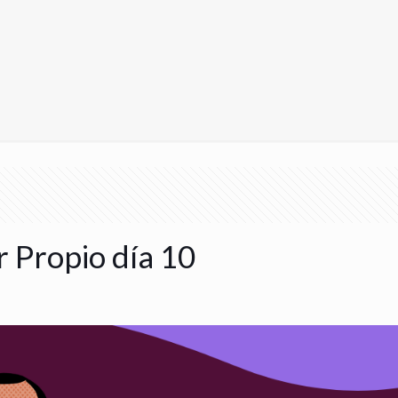
 Propio día 10