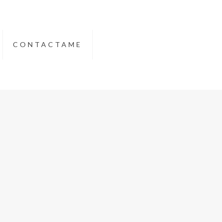
CONTACTAME