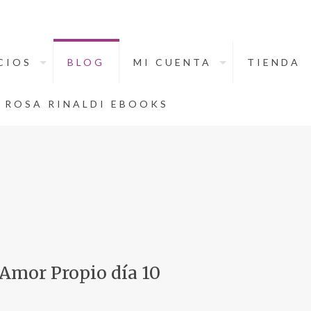
CIOS
BLOG
MI CUENTA
TIENDA
ROSA RINALDI EBOOKS
 Amor Propio día 10