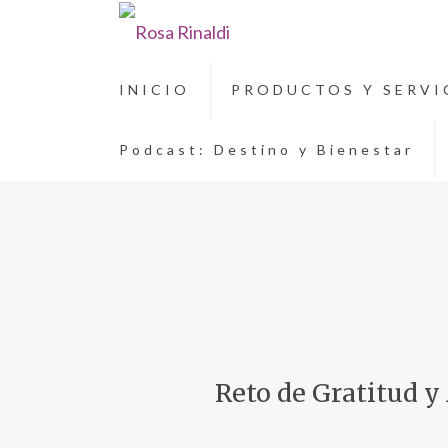
INICIO
PRODUCTOS Y SERVI
Podcast: Destino y Bienestar
Reto de Gratitud y