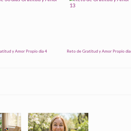
atitud y Amor Propio día 4
Reto de Gratitud y Amor Propio día