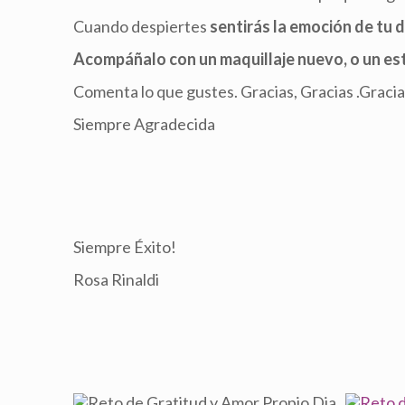
Cuando despiertes
sentirás la emoción de tu d
Acompáñalo con un maquillaje nuevo, o un est
Comenta lo que gustes. Gracias, Gracias .Graci
Siempre Agradecida
Siempre Éxito!
Rosa Rinaldi