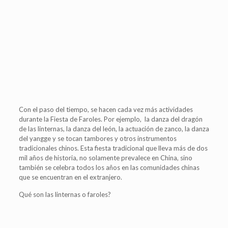
Con el paso del tiempo, se hacen cada vez más actividades
durante la Fiesta de Faroles. Por ejemplo, la danza del dragón
de las linternas, la danza del león, la actuación de zanco, la danza
del yangge y se tocan tambores y otros instrumentos
tradicionales chinos. Esta fiesta tradicional que lleva más de dos
mil años de historia, no solamente prevalece en China, sino
también se celebra todos los años en las comunidades chinas
que se encuentran en el extranjero.
Qué son las linternas o faroles?