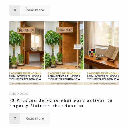
Read more
julio 9, 2026
«3 Ajustes de Feng Shui para activar tu
hogar y fluir en abundancia»
Read more