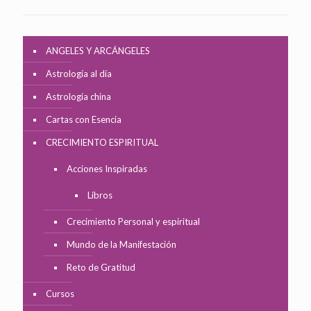
ANGELES Y ARCÁNGELES
Astrología al día
Astrologia china
Cartas con Esencia
CRECIMIENTO ESPIRITUAL
Acciones Inspiradas
Libros
Crecimiento Personal y espiritual
Mundo de la Manifestación
Reto de Gratitud
Cursos