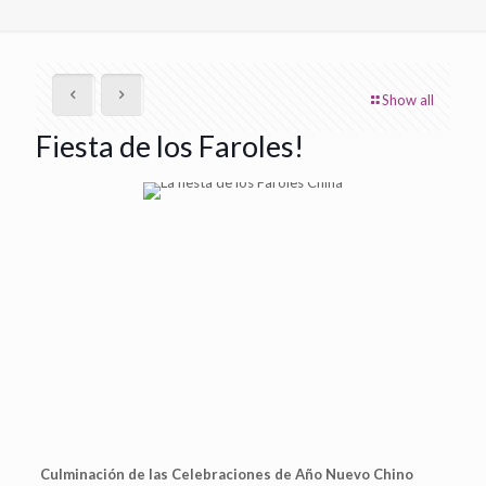
Show all
Fiesta de los Faroles!
Culminación de las Celebraciones de Año Nuevo Chino