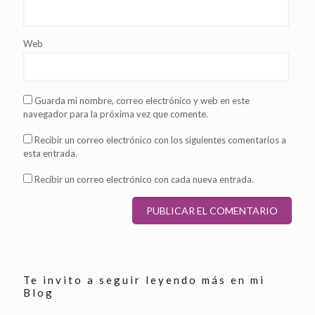
Web
Guarda mi nombre, correo electrónico y web en este
navegador para la próxima vez que comente.
Recibir un correo electrónico con los siguientes comentarios a
esta entrada.
Recibir un correo electrónico con cada nueva entrada.
Te invito a seguir leyendo más en mi
Blog