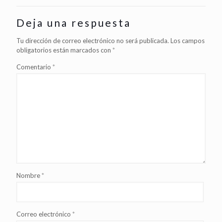
Deja una respuesta
Tu dirección de correo electrónico no será publicada.
Los campos
obligatorios están marcados con
*
Comentario
*
Nombre
*
Correo electrónico
*