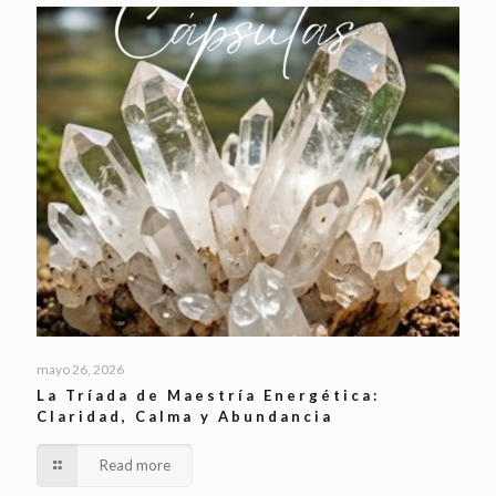
mayo 26, 2026
La Tríada de Maestría Energética:
Claridad, Calma y Abundancia
Read more