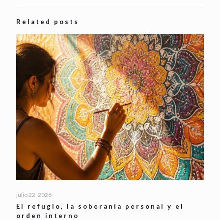
Related posts
julio 22, 2026
El refugio, la soberanía personal y el
orden interno