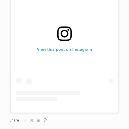
View this post on Instagram
Share