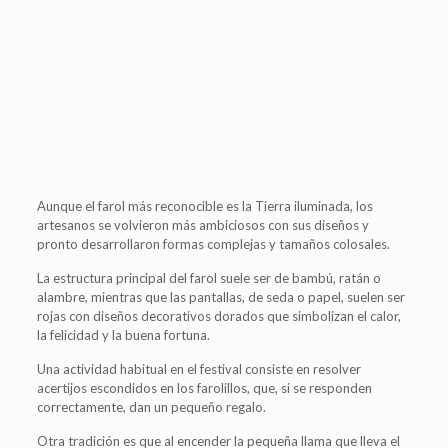
Aunque el farol más reconocible es la Tierra iluminada, los
artesanos se volvieron más ambiciosos con sus diseños y
pronto desarrollaron formas complejas y tamaños colosales.
La estructura principal del farol suele ser de bambú, ratán o
alambre, mientras que las pantallas, de seda o papel, suelen ser
rojas con diseños decorativos dorados que simbolizan el calor,
la felicidad y la buena fortuna.
Una actividad habitual en el festival consiste en resolver
acertijos escondidos en los farolillos, que, si se responden
correctamente, dan un pequeño regalo.
Otra tradición es que al encender la pequeña llama que lleva el