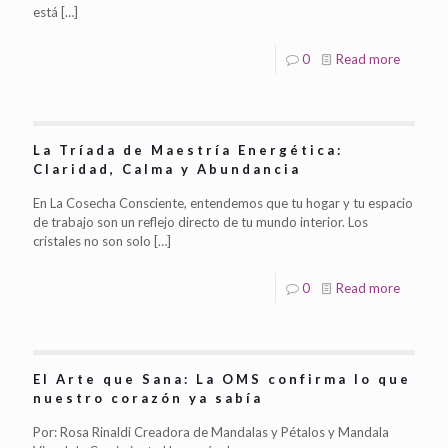
está
[…]
0
Read more
La Tríada de Maestría Energética:
Claridad, Calma y Abundancia
En La Cosecha Consciente, entendemos que tu hogar y tu espacio
de trabajo son un reflejo directo de tu mundo interior. Los
cristales no son solo
[…]
0
Read more
El Arte que Sana: La OMS confirma lo que
nuestro corazón ya sabía
Por: Rosa Rinaldi Creadora de Mandalas y Pétalos y Mandala