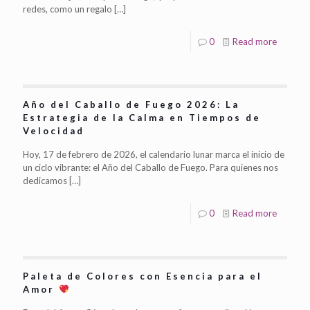
redes, como un regalo
[…]
0
Read more
Año del Caballo de Fuego 2026: La
Estrategia de la Calma en Tiempos de
Velocidad
Hoy, 17 de febrero de 2026, el calendario lunar marca el inicio de
un ciclo vibrante: el Año del Caballo de Fuego. Para quienes nos
dedicamos
[…]
0
Read more
Paleta de Colores con Esencia para el
Amor