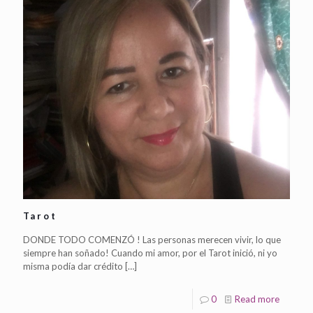
Tarot
DONDE TODO COMENZÓ ! Las personas merecen vivir, lo que
siempre han soñado! Cuando mi amor, por el Tarot inició, ni yo
misma podía dar crédito
[…]
0
Read more