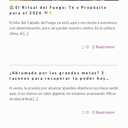
El Ritual del Fuego: Té y Propósito
para el 2026
El Año del Caballo de Fuego ya está aquí y nos invita a movernos
con determinación, pero sin perder nuestro centro. En la cultura
china, el
[…]
0
Read more
¿Abrumado por las grandes metas? 3
razones para recuperar tu poder hoy…
A veces, la presión por alcanzar grandes objetivos nos hace sentir
que, si no damos un salto gigante, no estamos avanzando. Miras
el reloj al final
[…]
0
Read more