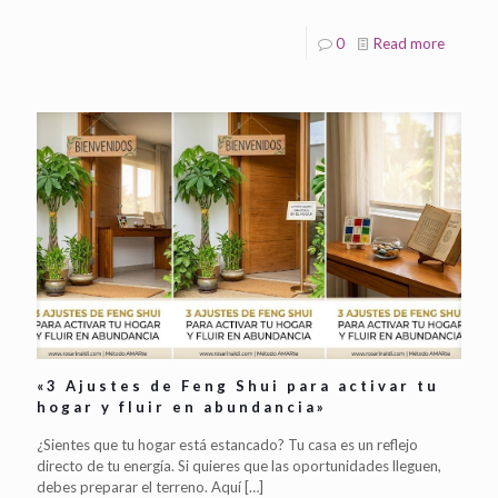
0
Read more
«3 Ajustes de Feng Shui para activar tu
hogar y fluir en abundancia»
¿Sientes que tu hogar está estancado? Tu casa es un reflejo
directo de tu energía. Si quieres que las oportunidades lleguen,
debes preparar el terreno. Aquí
[…]