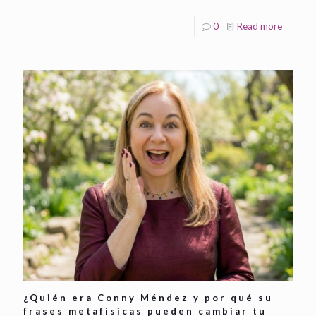
0
Read more
¿Quién era Conny Méndez y por qué su
frases metafísicas pueden cambiar tu