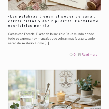
«Las palabras tienen el poder de sanar,
cerrar ciclos y abrir puertas. Permíteme
escribirlas por ti.»
Cartas con Esencia: El arte de lo invisible En un mundo donde
todo se expone, hay mensajes que cobran más fuerza cuando
nacen del misterio. Como
[…]
0
Read more