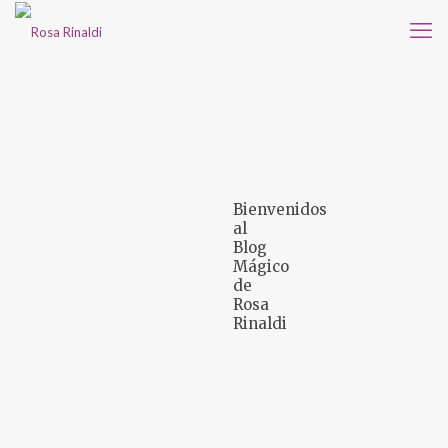
Bienvenidos
al
Blog
Mágico
de
Rosa
Rinaldi