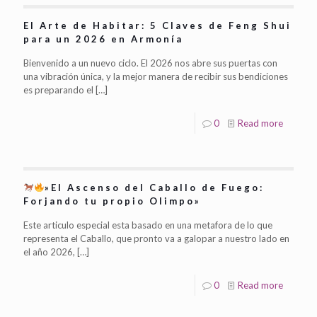
El Arte de Habitar: 5 Claves de Feng Shui
para un 2026 en Armonía
Bienvenido a un nuevo ciclo. El 2026 nos abre sus puertas con
una vibración única, y la mejor manera de recibir sus bendiciones
es preparando el
[…]
0
Read more
»El Ascenso del Caballo de Fuego:
Forjando tu propio Olimpo»
Este articulo especial esta basado en una metafora de lo que
representa el Caballo, que pronto va a galopar a nuestro lado en
el año 2026,
[…]
0
Read more