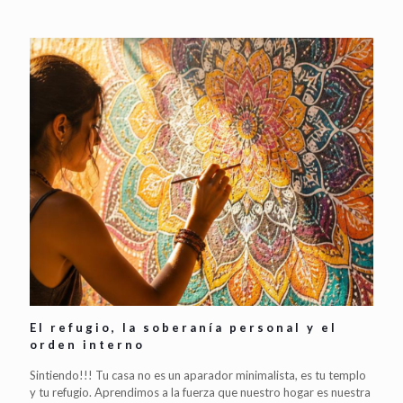
El refugio, la soberanía personal y el
orden interno
Sintiendo!!! Tu casa no es un aparador minimalista, es tu templo
y tu refugio. Aprendimos a la fuerza que nuestro hogar es nuestra