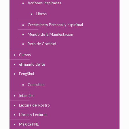
Acciones Inspiradas
Libros
Crecimiento Personal y espiritual
Mundo de la Manifestación
Reto de Gratitud
Cursos
el mundo del té
FengShui
Consultas
Infantiles
Lectura del Rostro
Libros y Lecturas
Mágica PNL