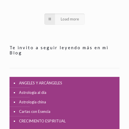
Load more
Te invito a seguir leyendo más en mi
Blog
ANGELES Y ARCÁNGELES
Astrología al día
Astrologia china
Cartas con Esencia
CRECIMIENTO ESPIRITUAL