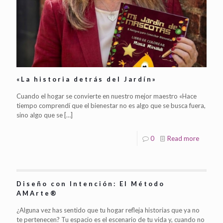
«La historia detrás del Jardín»
Cuando el hogar se convierte en nuestro mejor maestro «Hace
tiempo comprendí que el bienestar no es algo que se busca fuera,
sino algo que se
[…]
0
Read more
Diseño con Intención: El Método
AMArte®
¿Alguna vez has sentido que tu hogar refleja historias que ya no
te pertenecen? Tu espacio es el escenario de tu vida y, cuando no