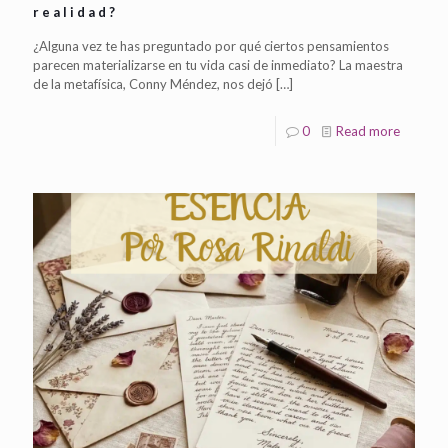
realidad?
¿Alguna vez te has preguntado por qué ciertos pensamientos
parecen materializarse en tu vida casi de inmediato? La maestra
de la metafísica, Conny Méndez, nos dejó
[…]
0
Read more