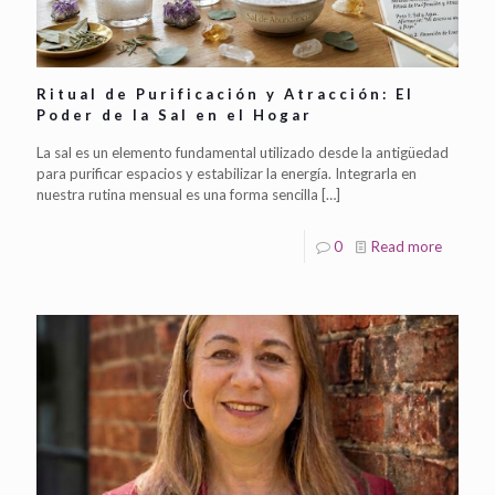
Ritual de Purificación y Atracción: El
Poder de la Sal en el Hogar
La sal es un elemento fundamental utilizado desde la antigüedad
para purificar espacios y estabilizar la energía. Integrarla en
nuestra rutina mensual es una forma sencilla
[…]
0
Read more