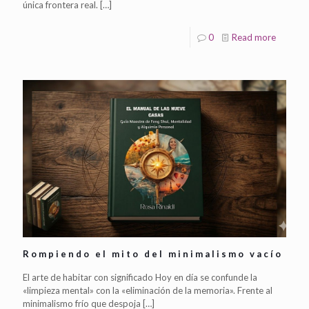
única frontera real.
[…]
0
Read more
Rompiendo el mito del minimalismo vacío
El arte de habitar con significado Hoy en día se confunde la
«limpieza mental» con la «eliminación de la memoria». Frente al
minimalismo frío que despoja
[…]