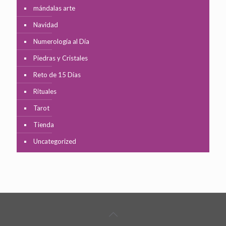
mándalas arte
Navidad
Numerología al Día
Piedras y Cristales
Reto de 15 Días
Rituales
Tarot
Tienda
Uncategorized