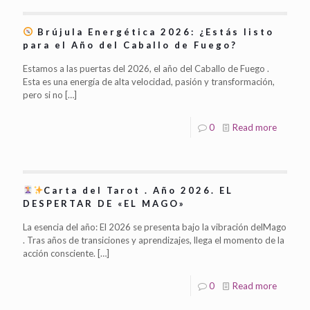
Brújula Energética 2026: ¿Estás listo
para el Año del Caballo de Fuego?
Estamos a las puertas del 2026, el año del Caballo de Fuego .
Esta es una energía de alta velocidad, pasión y transformación,
pero si no
[…]
0
Read more
Carta del Tarot . Año 2026. EL
DESPERTAR DE «EL MAGO»
La esencia del año: El 2026 se presenta bajo la vibración delMago
. Tras años de transiciones y aprendizajes, llega el momento de la
acción consciente.
[…]
0
Read more