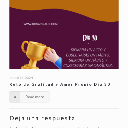
enero 15, 2024
Reto de Gratitud y Amor Propio Día 30
Read more
Deja una respuesta