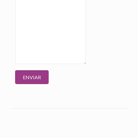
ENVIAR