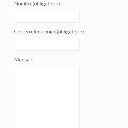
Nombre
(obligatorio)
Correo electrónico
(obligatorio)
Mensaje