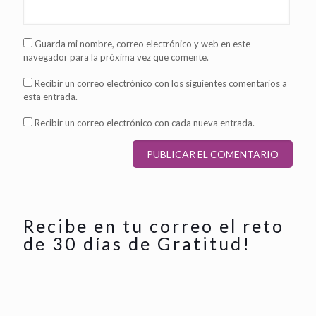
Guarda mi nombre, correo electrónico y web en este
navegador para la próxima vez que comente.
Recibir un correo electrónico con los siguientes comentarios a
esta entrada.
Recibir un correo electrónico con cada nueva entrada.
Recibe en tu correo el reto
de 30 días de Gratitud!