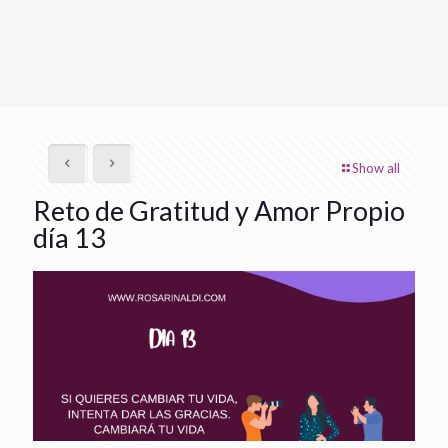
Show all
Reto de Gratitud y Amor Propio
día 13