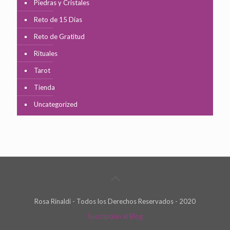
Piedras y Cristales
Reto de 15 Días
Reto de Gratitud
Rituales
Tarot
Tienda
Uncategorized
Rosa Rinaldi - Todos los Derechos Reservados - 2020
Suscripción al Blog