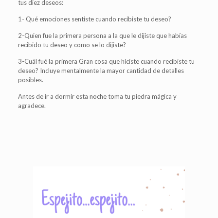
tus diez deseos:
1- Qué emociones sentiste cuando recibiste tu deseo?
2-Quien fue la primera persona a la que le dijiste que habías
recibido tu deseo y como se lo dijiste?
3-Cuál fué la primera Gran cosa que hiciste cuando recibiste tu
deseo? Incluye mentalmente la mayor cantidad de detalles
posibles.
Antes de ir a dormir esta noche toma tu piedra mágica y
agradece.