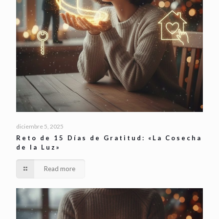
diciembre 5, 2025
Reto de 15 Días de Gratitud: «La Cosecha
de la Luz»
Read more