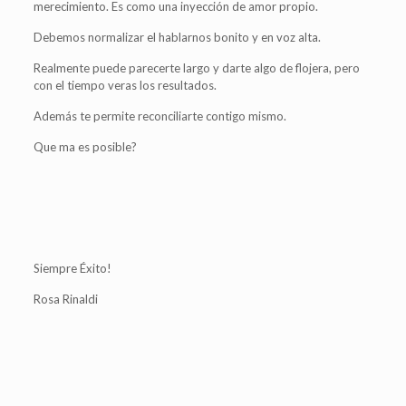
merecimiento. Es como una inyección de amor propio.
Debemos normalizar el hablarnos bonito y en voz alta.
Realmente puede parecerte largo y darte algo de flojera, pero
con el tiempo veras los resultados.
Además te permite reconciliarte contigo mismo.
Que ma es posible?
Siempre Éxito!
Rosa Rinaldi