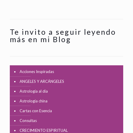
Te invito a seguir leyendo
más en mi Blog
Acciones Inspiradas
ANGELES Y ARCÁNGELES
Astrología al día
Astrologia china
Cartas con Esencia
Consultas
CRECIMIENTO ESPIRITUAL