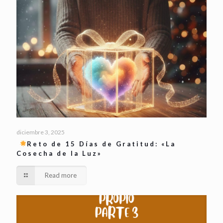
diciembre 3, 2025
Reto de 15 Días de Gratitud: «La
Cosecha de la Luz»
Read more