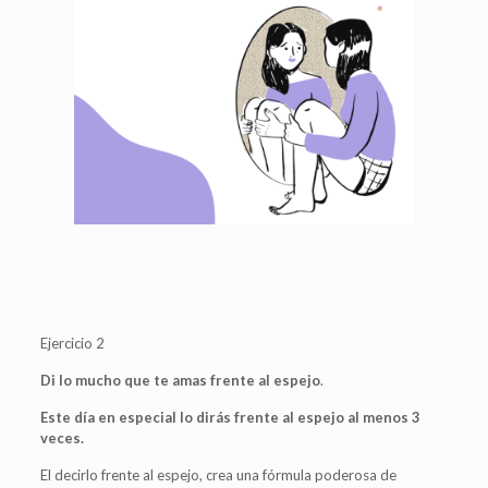
Ejercicio 2
Di lo mucho que te amas frente al espejo
.
Este día en especial lo dirás frente al espejo al menos 3
veces.
El decirlo frente al espejo, crea una fórmula poderosa de