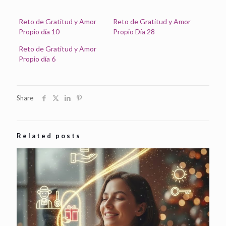
Reto de Gratitud y Amor
Reto de Gratitud y Amor
Propio día 10
Propio Día 28
Reto de Gratitud y Amor
Propio día 6
Share
Related posts