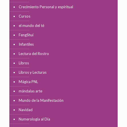
Crecimiento Personal y espiritual
Cursos
el mundo del té
FengShui
Infantiles
Lectura del Rostro
Libros
Libros y Lecturas
Mágica PNL
mándalas arte
Mundo de la Manifestación
Navidad
Numerología al Día