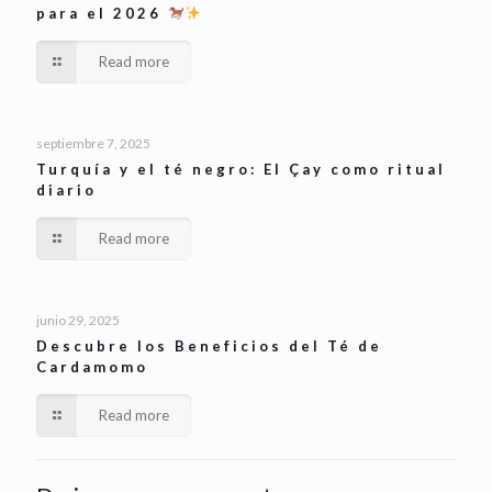
para el 2026
Read more
septiembre 7, 2025
Turquía y el té negro: El Çay como ritual
diario
Read more
junio 29, 2025
Descubre los Beneficios del Té de
Cardamomo
Read more