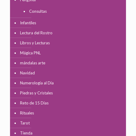
Consultas
Infantiles
Lectura del Rostro
Libros y Lecturas
Mágica PNL
mándalas arte
Navidad
Numerología al Día
Piedras y Cristales
Reto de 15 Días
Rituales
Tarot
Tienda