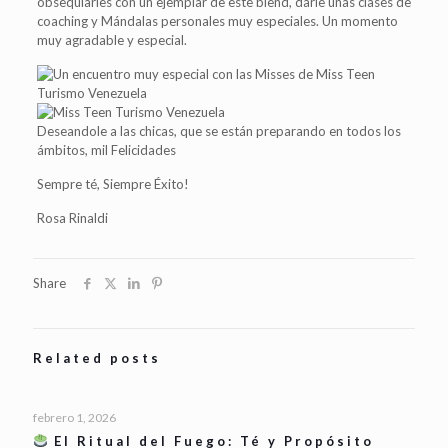
obsequiarles con un ejemplar de este blend, darle unas clases de
coaching y Mándalas personales muy especiales. Un momento
muy agradable y especial.
Deseandole a las chicas, que se están preparando en todos los
ámbitos, mil Felicidades
Sempre té, Siempre Éxito!
Rosa Rinaldi
Share
Related posts
febrero 1, 2026
El Ritual del Fuego: Té y Propósito