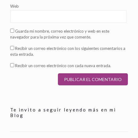
Web
Guarda mi nombre, correo electrónico y web en este
navegador para la próxima vez que comente.
Recibir un correo electrónico con los siguientes comentarios a
esta entrada.
Recibir un correo electrónico con cada nueva entrada.
Te invito a seguir leyendo más en mi
Blog