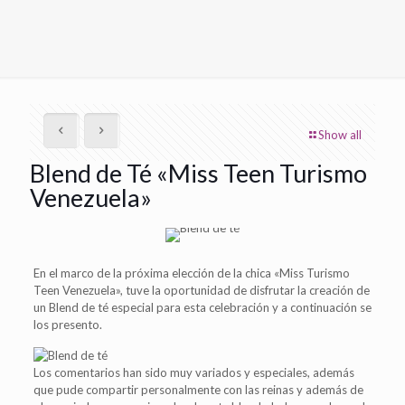
Show all
Blend de Té «Miss Teen Turismo
Venezuela»
En el marco de la próxima elección de la chica «Miss Turismo
Teen Venezuela», tuve la oportunidad de disfrutar la creación de
un Blend de té especial para esta celebración y a continuación se
los presento.
Los comentarios han sido muy variados y especiales, además
que pude compartir personalmente con las reinas y además de