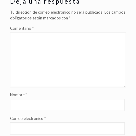
Deja una respuesta
Tu dirección de correo electrónico no será publicada.
Los campos
obligatorios están marcados con
*
Comentario
*
Nombre
*
Correo electrónico
*