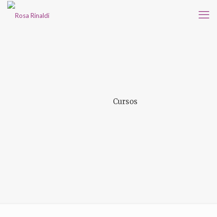
Cursos