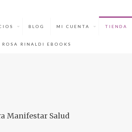
CIOS
BLOG
MI CUENTA
TIENDA
ROSA RINALDI EBOOKS
ra Manifestar Salud