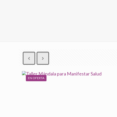
EN OFERTA