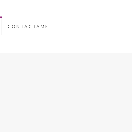
CONTACTAME