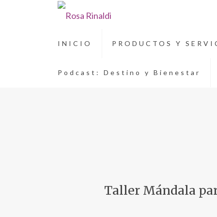
INICIO
PRODUCTOS Y SERVI
Podcast: Destino y Bienestar
Taller Mándala pa