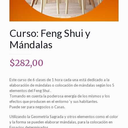
Curso: Feng Shui y
Mándalas
$
282,00
Este curso de 6 clases de 1 hora cada una está dedicado a la
elaboración de mándalas o colocación de mándalas según los 5
elementos del Feng Shui .
Tomando en cuenta la poderosa energía de los mismos y los
efectos que producen en el entorno ‘y sus habitantes.
Puede ser para negocios o Casas.
Utilizando la Geometría Sagrada y otros elementos como el color
y la forma se pueden elaborar mándalas, para la colocación en
Espacios determinados.