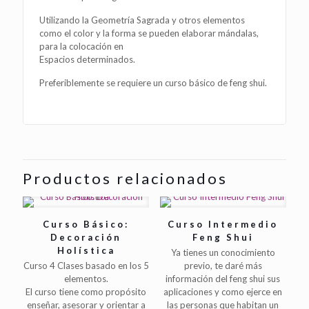
Utilizando la Geometría Sagrada y otros elementos
como el color y la forma se pueden elaborar mándalas,
para la colocación en
Espacios determinados.
Preferiblemente se requiere un curso básico de feng shui.
Productos relacionados
Curso Básico:
Curso Intermedio
Decoración
Feng Shui
Holística
Ya tienes un conocimiento
Curso 4 Clases basado en los 5
previo, te daré más
elementos.
información del feng shui sus
El curso tiene como propósito
aplicaciones y como ejerce en
enseñar, asesorar y orientar a
las personas que habitan un