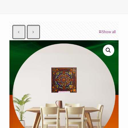
Show all