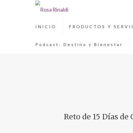
INICIO
PRODUCTOS Y SERVI
Podcast: Destino y Bienestar
Reto de 15 Días de