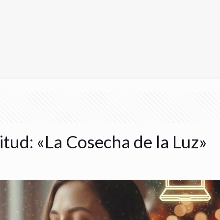
itud: «La Cosecha de la Luz»