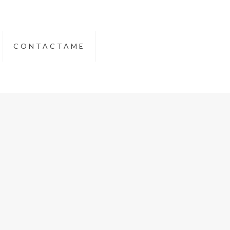
CONTACTAME