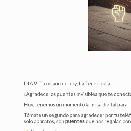
DIA 9: Tu misión de hoy, La Tecnología
«Agradece los puentes invisibles que te conect
Hoy, tenemos un momento la prisa digital para 
Tómate un segundo para agradecer por tu teléfon
solo aparatos, son
puentes
que nos regalan con