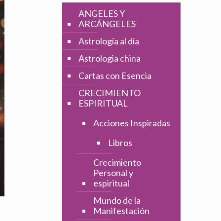
ANGELES Y
ARCÁNGELES
Astrología al día
Astrologia china
Cartas con Esencia
CRECIMIENTO
ESPIRITUAL
Acciones Inspiradas
Libros
Crecimiento
Personal y
espiritual
Mundo de la
Manifestación