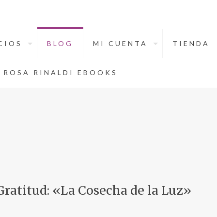
CIOS
BLOG
MI CUENTA
TIENDA
ROSA RINALDI EBOOKS
 Gratitud: «La Cosecha de la Luz»