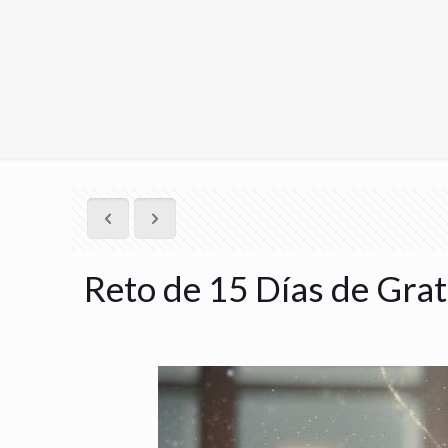
Reto de 15 Días de Grat