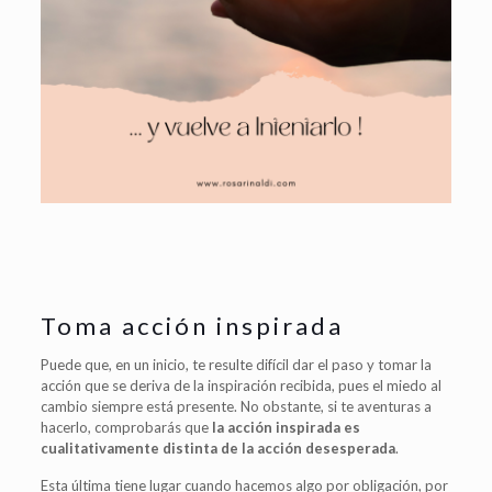
Toma acción inspirada
Puede que, en un inicio, te resulte difícil dar el paso y tomar la
acción que se deriva de la inspiración recibida, pues el miedo al
cambio siempre está presente. No obstante, si te aventuras a
hacerlo, comprobarás que
la acción inspirada es
cualitativamente distinta de la acción desesperada
.
Esta última tiene lugar cuando hacemos algo por obligación, por