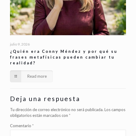
julio 9, 2026
¿Quién era Conny Méndez y por qué su
frases metafísicas pueden cambiar tu
realidad?
Read more
Deja una respuesta
Tu dirección de correo electrónico no será publicada.
Los campos
obligatorios están marcados con
*
Comentario
*