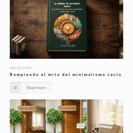
julio 20, 2026
Rompiendo el mito del minimalismo vacío
Read more