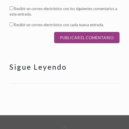
Recibir un correo electrónico con los siguientes comentarios a
esta entrada.
Recibir un correo electrónico con cada nueva entrada.
Sigue Leyendo