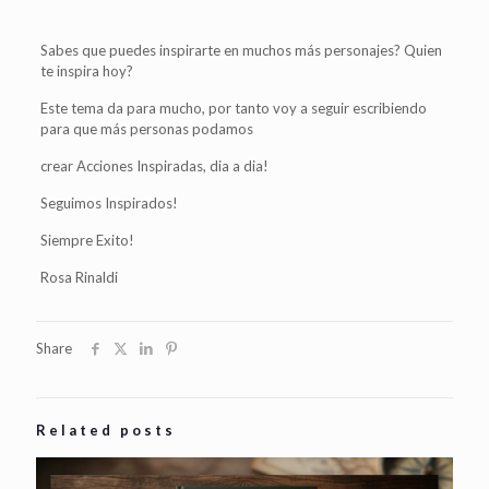
Sabes que puedes inspirarte en muchos más personajes? Quien
te inspira hoy?
Este tema da para mucho, por tanto voy a seguir escribiendo
para que más personas podamos
crear Acciones Inspiradas, dia a dia!
Seguimos Inspirados!
Siempre Exito!
Rosa Rinaldi
Share
Related posts