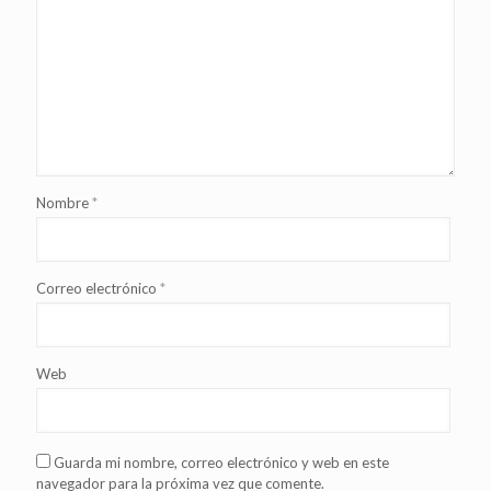
Nombre
*
Correo electrónico
*
Web
Guarda mi nombre, correo electrónico y web en este
navegador para la próxima vez que comente.