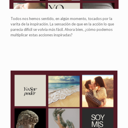
Todos nos hemos sentido, en algún momento, tocados por la
varita de la inspiración. La sensación de que en la acción lo que
parecía difícil se volvía más fácil. Ahora bien, ¿cómo podemos
multiplicar estas acciones inspiradas?