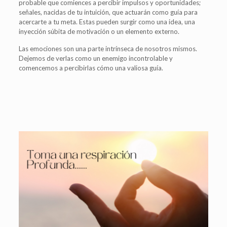
probable que comiences a percibir impulsos y oportunidades;
señales, nacidas de tu intuición, que actuarán como guía para
acercarte a tu meta. Estas pueden surgir como una idea, una
inyección súbita de motivación o un elemento externo.
Las emociones son una parte intrínseca de nosotros mismos.
Dejemos de verlas como un enemigo incontrolable y
comencemos a percibirlas cómo una valiosa guía.