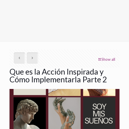
Show all
Que es la Acción Inspirada y
Cómo Implementarla Parte 2