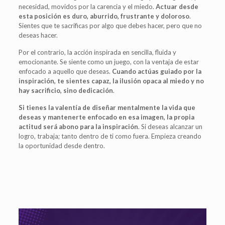
necesidad, movidos por la carencia y el miedo.
Actuar desde
esta posición es duro, aburrido, frustrante y doloroso
.
Sientes que te sacrificas por algo que debes hacer, pero que no
deseas hacer.
Por el contrario, la acción inspirada en sencilla, fluida y
emocionante. Se siente como un juego, con la ventaja de estar
enfocado a aquello que deseas.
Cuando actúas guiado por la
inspiración, te sientes capaz, la ilusión opaca al miedo y no
hay sacrificio, sino dedicación
.
Si tienes la valentía de diseñar mentalmente la vida que
deseas y mantenerte enfocado en esa imagen, la propia
actitud será abono para la inspiración
. Si deseas alcanzar un
logro, trabaja; tanto dentro de ti como fuera. Empieza creando
la oportunidad desde dentro.