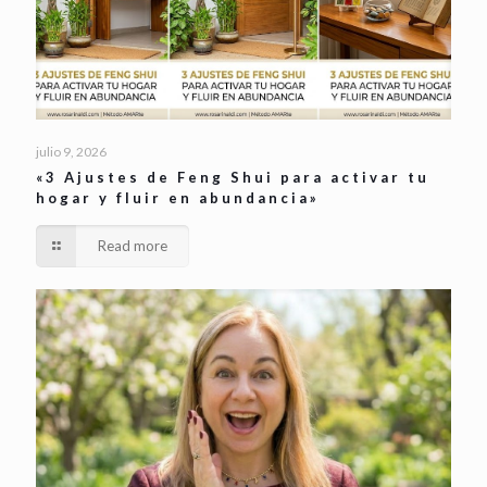
julio 9, 2026
«3 Ajustes de Feng Shui para activar tu
hogar y fluir en abundancia»
Read more