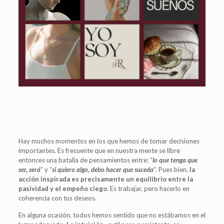
Hay muchos momentos en los que hemos de tomar decisiones
importantes. Es frecuente que en nuestra mente se libre
entonces una batalla de pensamientos entre: “
lo que tenga que
ser, será
” y “
si quiero algo, debo hacer que suceda
“. Pues bien,
la
acción inspirada es precisamente un equilibrio entre la
pasividad y el empeño ciego
. Es trabajar, pero hacerlo en
coherencia con tus deseos.
En alguna ocasión, todos hemos sentido que no estábamos en el