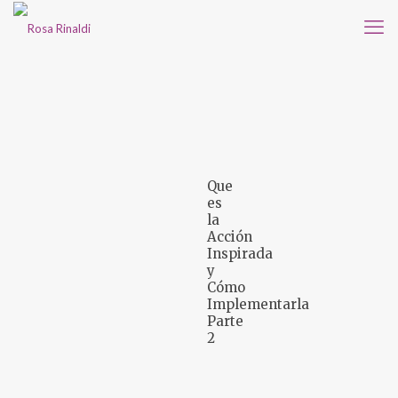
Que
es
la
Acción
Inspirada
y
Cómo
Implementarla
Parte
2