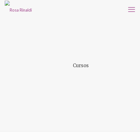
Cursos