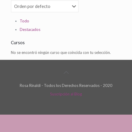
Todo
Destacados
Cursos
No se encontró ningún curso que coincida con tu selección.
Rosa Rinaldi - Todos los Derechos Reservados - 2020
Suscripción al Blog