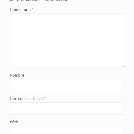
Comentario
*
Nombre
*
Correo electrónico
*
Web