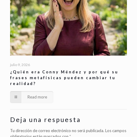
julio 9, 2026
¿Quién era Conny Méndez y por qué su
frases metafísicas pueden cambiar tu
realidad?
Read more
Deja una respuesta
Tu dirección de correo electrónico no será publicada.
Los campos
obligatorios están marcados con
*