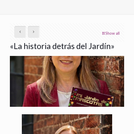
Show all
«La historia detrás del Jardín»