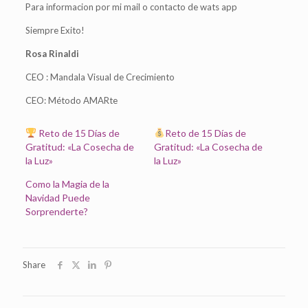
Para informacion por mi mail o contacto de wats app
Siempre Exito!
Rosa Rinaldi
CEO : Mandala Visual de Crecimiento
CEO: Método AMARte
Reto de 15 Días de
Reto de 15 Días de
Gratitud: «La Cosecha de
Gratitud: «La Cosecha de
la Luz»
la Luz»
Como la Magia de la
Navidad Puede
Sorprenderte?
Share