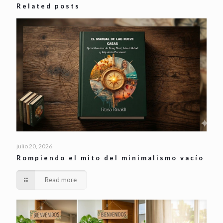
Related posts
julio 20, 2026
Rompiendo el mito del minimalismo vacío
Read more