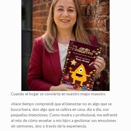
Cuando el hogar se convierte en nuestro mejor maestro
«Hace tiempo comprendí que el bienestar no es algo que se
busca fuera, sino algo que se cultiva en casa, día a día, con
pequeñas intenciones. Como madre y profesional, me enfrenté
al reto de cómo enseñar a mis hijos a gestionar sus emociones
sin sermones, sino a través de la experiencia.