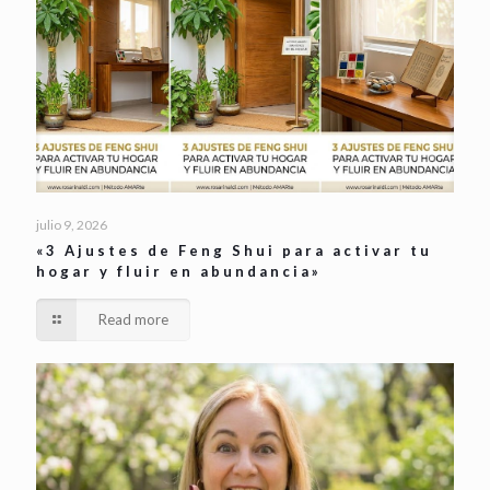
julio 9, 2026
«3 Ajustes de Feng Shui para activar tu
hogar y fluir en abundancia»
Read more