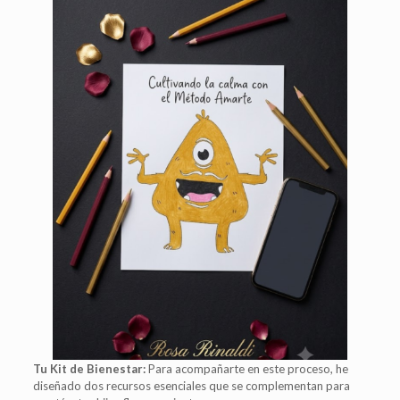
Tu Kit de Bienestar:
Para acompañarte en este proceso, he
diseñado dos recursos esenciales que se complementan para