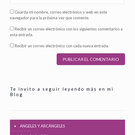
Guarda mi nombre, correo electrónico y web en este
navegador para la próxima vez que comente.
Recibir un correo electrónico con los siguientes comentarios a
esta entrada.
Recibir un correo electrónico con cada nueva entrada.
Te invito a seguir leyendo más en mi
Blog
ANGELES Y ARCÁNGELES