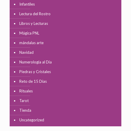
Infantiles
Lectura del Rostro
Libros y Lecturas
Mágica PNL
mándalas arte
Navidad
Numerología al Día
Piedras y Cristales
Reto de 15 Días
Rituales
Tarot
Tienda
Uncategorized