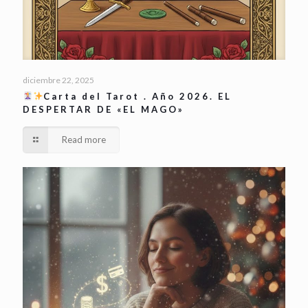
diciembre 22, 2025
Carta del Tarot . Año 2026. EL
DESPERTAR DE «EL MAGO»
Read more