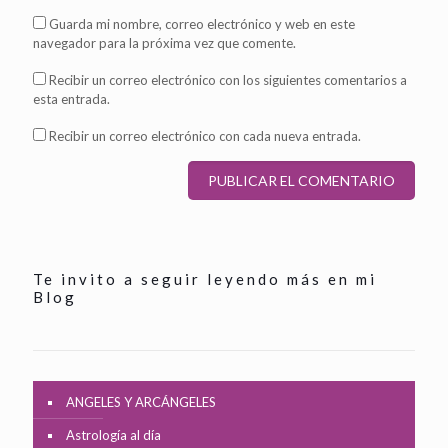
Guarda mi nombre, correo electrónico y web en este
navegador para la próxima vez que comente.
Recibir un correo electrónico con los siguientes comentarios a
esta entrada.
Recibir un correo electrónico con cada nueva entrada.
Te invito a seguir leyendo más en mi
Blog
ANGELES Y ARCÁNGELES
Astrología al día