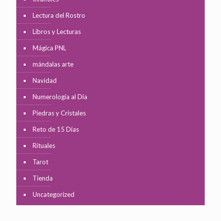
Lectura del Rostro
Libros y Lecturas
Mágica PNL
mándalas arte
Navidad
Numerología al Día
Piedras y Cristales
Reto de 15 Días
Rituales
Tarot
Tienda
Uncategorized