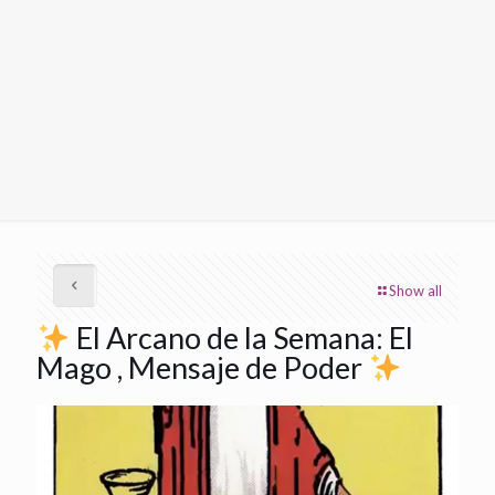
Show all
El Arcano de la Semana: El
Mago , Mensaje de Poder