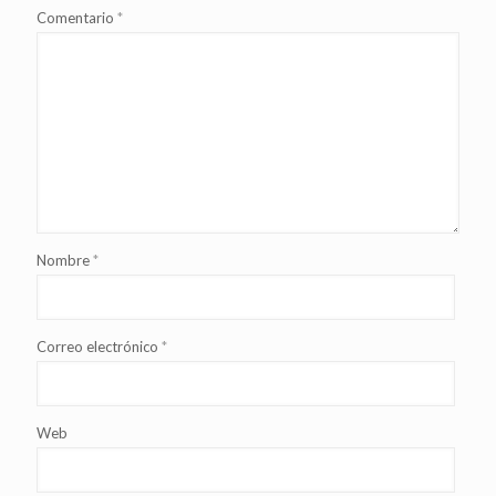
Comentario
*
Nombre
*
Correo electrónico
*
Web