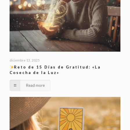
diciembre 13, 2025
Reto de 15 Días de Gratitud: «La
Cosecha de la Luz»
Read more