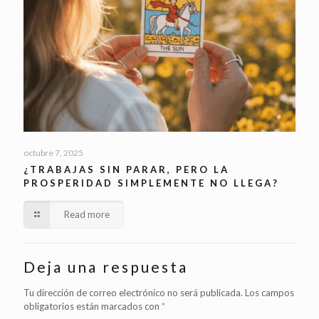
octubre 7, 2025
¿TRABAJAS SIN PARAR, PERO LA
PROSPERIDAD SIMPLEMENTE NO LLEGA?
Read more
Deja una respuesta
Tu dirección de correo electrónico no será publicada.
Los campos
obligatorios están marcados con
*