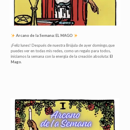
Arcano de la Semana: EL MAGO
¡Feliz lunes! Después de nuestra Brújula de ayer domingo,que
puedes ver en todas mis redes, como un regalo para todos,
iniciamos la semana con la energía de la creación absoluta:
El
Mago
.