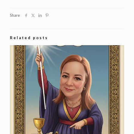
Share
Related posts