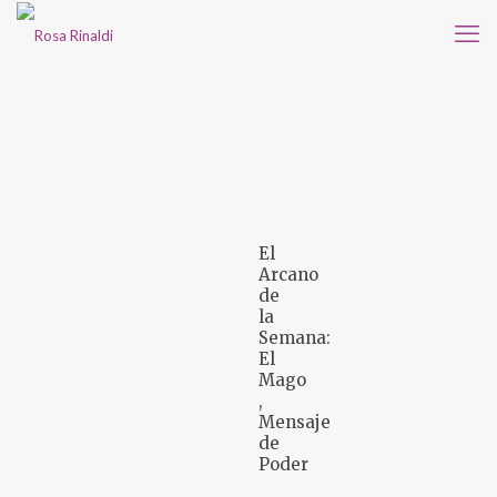
El
Arcano
de
la
Semana:
El
Mago
,
Mensaje
de
Poder