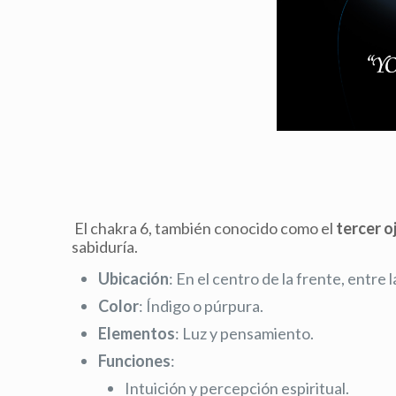
El chakra 6, también conocido como el
tercer o
sabiduría.
Ubicación
: En el centro de la frente, entre l
Color
: Índigo o púrpura.
Elementos
: Luz y pensamiento.
Funciones
:
Intuición y percepción espiritual.