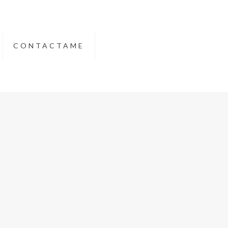
CONTACTAME