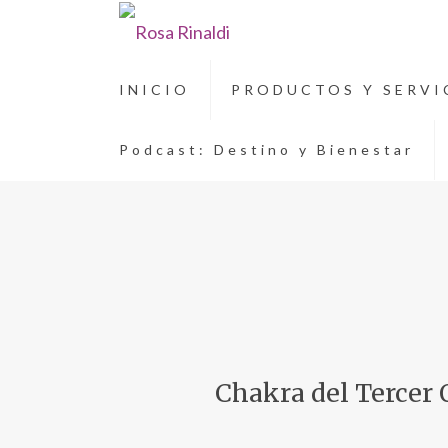
INICIO
PRODUCTOS Y SERVI
Podcast: Destino y Bienestar
Chakra del Tercer 