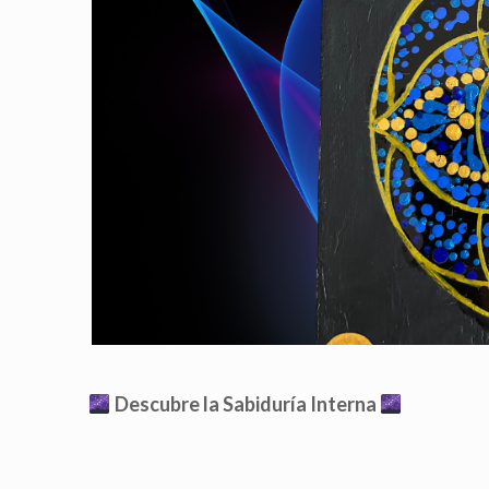
Descubre la Sabiduría Interna