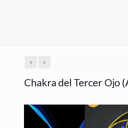
Chakra del Tercer Ojo (