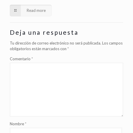
Read more
Deja una respuesta
Tu dirección de correo electrónico no será publicada.
Los campos
obligatorios están marcados con
*
Comentario
*
Nombre
*