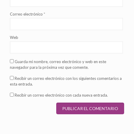
Correo electrónico
*
Web
Guarda mi nombre, correo electrónico y web en este
navegador para la próxima vez que comente.
Recibir un correo electrónico con los siguientes comentarios a
esta entrada.
Recibir un correo electrónico con cada nueva entrada.