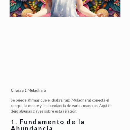
Chacra 1
Muladhara
Se puede afirmar que el chakra raíz (Muladhara) conecta el
cuerpo, la mente y la abundancia de varias maneras. Aquí te
dejo algunas claves sobre esta relación:
1.
Fundamento de la
Abundancia