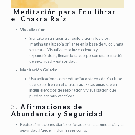
Meditación para Equilibrar
el Chakra Raíz
Visualización
:
Siéntate en un lugar tranquilo y cierra los ojos.
Imagina una luz roja brillante en la base de tu columna
vertebral. Visualiza esta luz creciendo y
expandiéndose, llenando tu cuerpo con una sensación
de seguridad y estabilidad.
Meditación Guiada
:
Usa aplicaciones de meditación o videos de YouTube
que se centren en el chakra raíz. Estas guías suelen
incluir ejercicios de respiración y visualización que
pueden ser muy efectivos.
3.
Afirmaciones de
Abundancia y Seguridad
Repite afirmaciones diarias enfocadas en la abundancia y la
seguridad. Pueden incluir frases como: