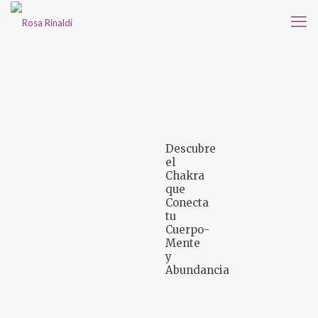
Descubre
el
Chakra
que
Conecta
tu
Cuerpo-
Mente
y
Abundancia