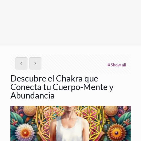
Show all
Descubre el Chakra que
Conecta tu Cuerpo-Mente y
Abundancia