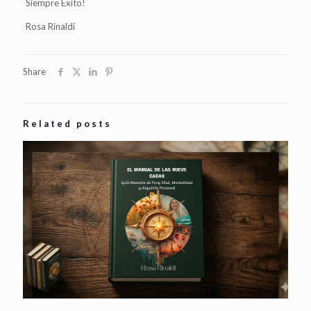
Siempre Éxito!
Rosa Rinaldi
Share
Related posts