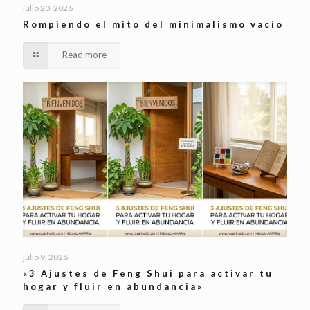
julio 20, 2026
Rompiendo el mito del minimalismo vacío
Read more
julio 9, 2026
«3 Ajustes de Feng Shui para activar tu
hogar y fluir en abundancia»