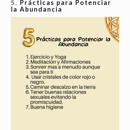
5.
Prácticas para Potenciar
la Abundancia