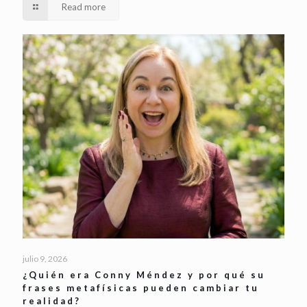
Read more
julio 9, 2026
¿Quién era Conny Méndez y por qué su
frases metafísicas pueden cambiar tu
realidad?