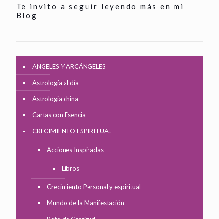
Te invito a seguir leyendo más en mi
Blog
ANGELES Y ARCÁNGELES
Astrología al día
Astrologia china
Cartas con Esencia
CRECIMIENTO ESPIRITUAL
Acciones Inspiradas
Libros
Crecimiento Personal y espiritual
Mundo de la Manifestación