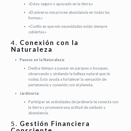
«Estoy seguro y apoyado en la tierra.»
«El universo me provee abundancia en todas las
formas.»
«Confío en que mis necesidades están siempre
cubiertas.»
4.
Conexión con la
Naturaleza
Paseos en la Naturaleza
:
Dedica tiempo a pasear en parques o bosques,
observando y sintiendo la belleza natural que te
rodea. Esto ayuda a fortalecer la sensación de
pertenencia y conexión con el planeta.
Jardinería
:
Participar en actividades de jardinería te conecta con
la tierra y promueve una actitud de cuidado y
abundancia.
5.
Gestión Financiera
Consciente