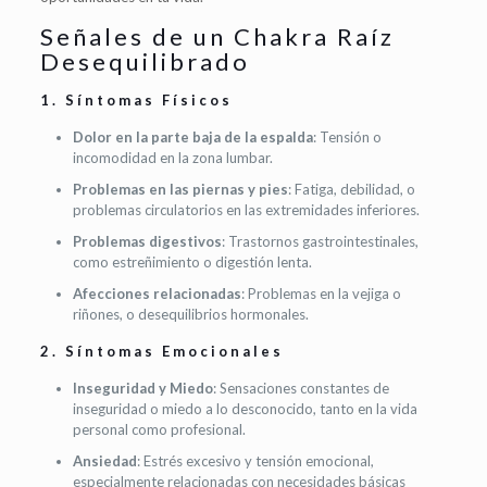
Señales de un Chakra Raíz
Desequilibrado
1.
Síntomas Físicos
Dolor en la parte baja de la espalda
: Tensión o
incomodidad en la zona lumbar.
Problemas en las piernas y pies
: Fatiga, debilidad, o
problemas circulatorios en las extremidades inferiores.
Problemas digestivos
: Trastornos gastrointestinales,
como estreñimiento o digestión lenta.
Afecciones relacionadas
: Problemas en la vejiga o
riñones, o desequilibrios hormonales.
2.
Síntomas Emocionales
Inseguridad y Miedo
: Sensaciones constantes de
inseguridad o miedo a lo desconocido, tanto en la vida
personal como profesional.
Ansiedad
: Estrés excesivo y tensión emocional,
especialmente relacionadas con necesidades básicas