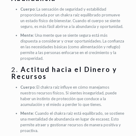
Cuerpo
: La sensación de seguridad y estabilidad
proporcionada por un chakra raíz equilibrado promueve
un estado físico de bienestar. Cuando el cuerpo se siente
seguro, es más fácil abrirse a la abundancia y oportunidad.
Mente
: Una mente que se siente segura está más
dispuesta a considerar y crear oportunidades. La confianza
en las necesidades básicas (como alimentación y refugio)
permite a las personas enfocarse en el crecimiento y la
prosperidad.
2.
Actitud hacia el Dinero y
Recursos
Cuerpo
: El chakra raíz influye en cómo manejamos
nuestros recursos físicos. Si sientes inseguridad, puede
haber un instinto de protección que conduce a la
acumulación y el miedo a perder lo que tienes.
Mente
: Cuando el chakra raíz está equilibrado, se sostiene
una mentalidad de abundancia en lugar de escasez. Esto
permite atraer y gestionar recursos de manera positiva y
proactiva.