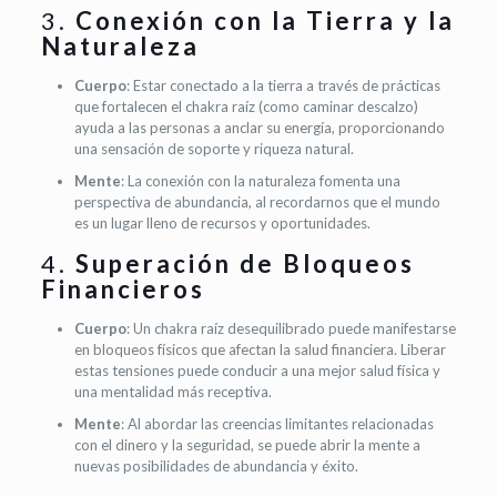
3.
Conexión con la Tierra y la
Naturaleza
Cuerpo
: Estar conectado a la tierra a través de prácticas
que fortalecen el chakra raíz (como caminar descalzo)
ayuda a las personas a anclar su energía, proporcionando
una sensación de soporte y riqueza natural.
Mente
: La conexión con la naturaleza fomenta una
perspectiva de abundancia, al recordarnos que el mundo
es un lugar lleno de recursos y oportunidades.
4.
Superación de Bloqueos
Financieros
Cuerpo
: Un chakra raíz desequilibrado puede manifestarse
en bloqueos físicos que afectan la salud financiera. Liberar
estas tensiones puede conducir a una mejor salud física y
una mentalidad más receptiva.
Mente
: Al abordar las creencias limitantes relacionadas
con el dinero y la seguridad, se puede abrir la mente a
nuevas posibilidades de abundancia y éxito.