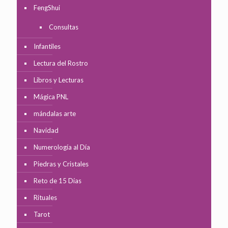
FengShui
Consultas
Infantiles
Lectura del Rostro
Libros y Lecturas
Mágica PNL
mándalas arte
Navidad
Numerología al Día
Piedras y Cristales
Reto de 15 Días
Rituales
Tarot