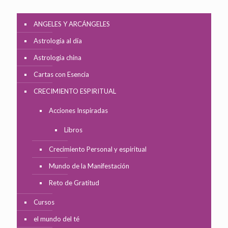
ANGELES Y ARCÁNGELES
Astrología al día
Astrologia china
Cartas con Esencia
CRECIMIENTO ESPIRITUAL
Acciones Inspiradas
Libros
Crecimiento Personal y espiritual
Mundo de la Manifestación
Reto de Gratitud
Cursos
el mundo del té