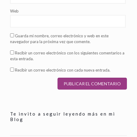
Web
Guarda mi nombre, correo electrónico y web en este
navegador para la próxima vez que comente.
Recibir un correo electrónico con los siguientes comentarios a
esta entrada.
Recibir un correo electrónico con cada nueva entrada.
Te invito a seguir leyendo más en mi
Blog