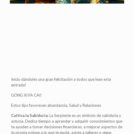
Inicio dándoles una gran felicitación a todos que lean esta
entrada!
GONG XI FA CAI!
Estos tips favorecen abundancia, Salud y Relaciones
Cultiva la Sabiduría
: La Serpiente es un símbolo de sabiduría y
astucia. Dedica tiempo a aprender y adquirir conocimientos que
te ayuden a tomar decisiones financieras, a mejorar aspectos de
tu propia psique a lo que te guste, asiste a talleres o sigue