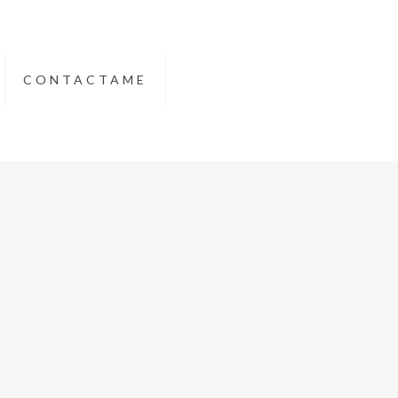
CONTACTAME