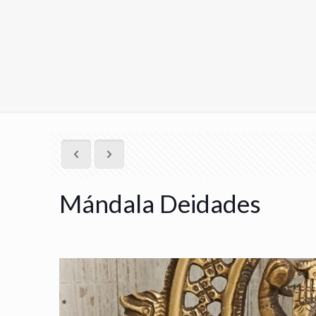
Mándala Deidades