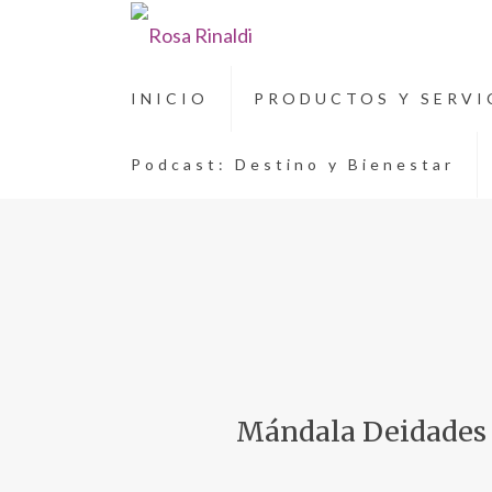
INICIO
PRODUCTOS Y SERVI
Podcast: Destino y Bienestar
Mándala Deidades