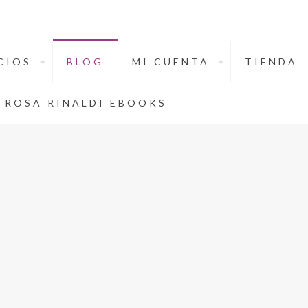
CIOS
BLOG
MI CUENTA
TIENDA
ROSA RINALDI EBOOKS