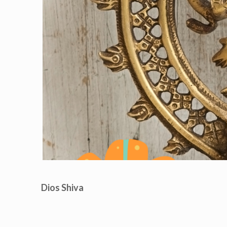
Dios Shiva