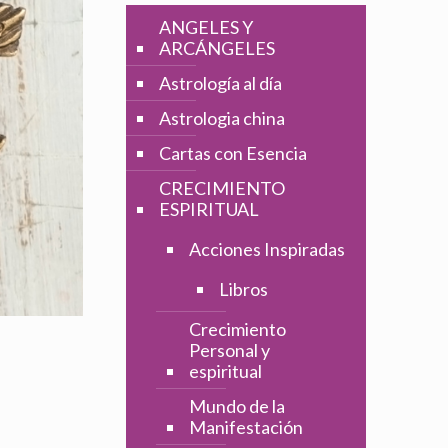
ANGELES Y
ARCÁNGELES
Astrología al día
Astrologia china
Cartas con Esencia
CRECIMIENTO
ESPIRITUAL
Acciones Inspiradas
Libros
Crecimiento
Personal y
espiritual
Mundo de la
Manifestación