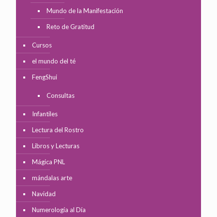
Mundo de la Manifestación
Reto de Gratitud
Cursos
el mundo del té
FengShui
Consultas
Infantiles
Lectura del Rostro
Libros y Lecturas
Mágica PNL
mándalas arte
Navidad
Numerología al Día