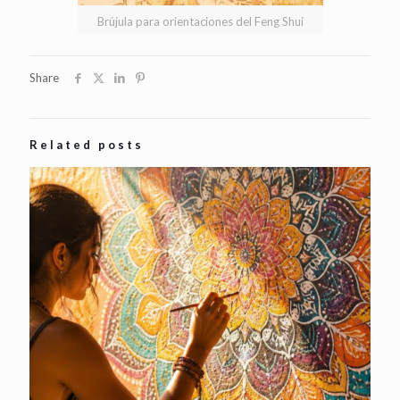
Brújula para orientaciones del Feng Shui
Share
Related posts