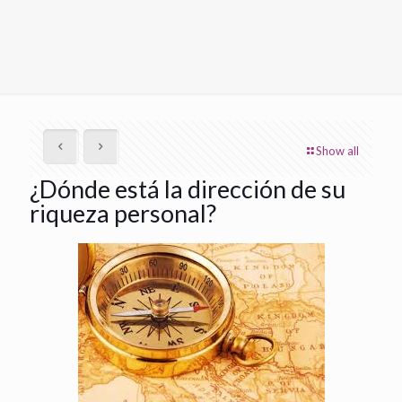
Show all
¿Dónde está la dirección de su
riqueza personal?