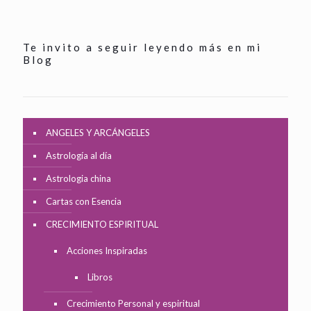
Te invito a seguir leyendo más en mi
Blog
ANGELES Y ARCÁNGELES
Astrología al día
Astrologia china
Cartas con Esencia
CRECIMIENTO ESPIRITUAL
Acciones Inspiradas
Libros
Crecimiento Personal y espiritual