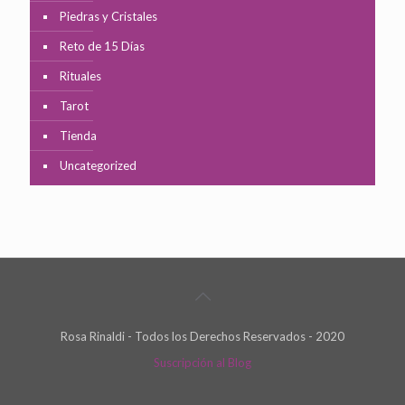
Piedras y Cristales
Reto de 15 Días
Rituales
Tarot
Tienda
Uncategorized
Rosa Rinaldi - Todos los Derechos Reservados - 2020
Suscripción al Blog