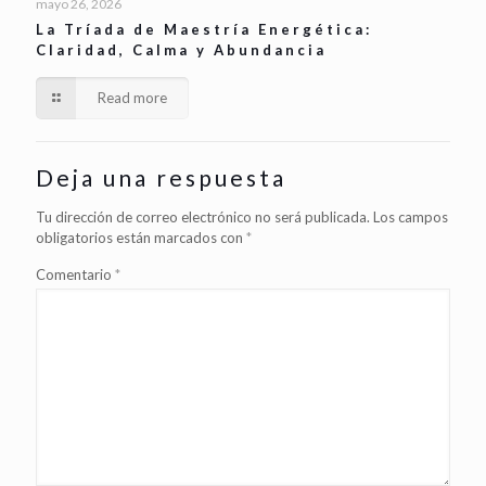
mayo 26, 2026
La Tríada de Maestría Energética:
Claridad, Calma y Abundancia
Read more
Deja una respuesta
Tu dirección de correo electrónico no será publicada.
Los campos
obligatorios están marcados con
*
Comentario
*