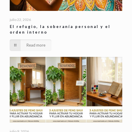
julio 22, 2026
El refugio, la soberanía personal y el
orden interno
Read more
julio 9, 2026