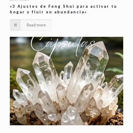
«3 Ajustes de Feng Shui para activar tu
hogar y fluir en abundancia»
Read more