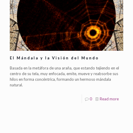
El Mándala y la Visión del Mundo
Basada en la metáfora de una araña, que estando tejiendo en el
centro de su tela, muy enfocada, emite, mueve y reabsorbe sus
hilos en forma concéntrica, formando un hermoso mándala
natural.
0
Read more