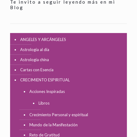
Te invito a seguir leyendo más en mi
Blog
ANGELES Y ARCÁNGELES
Astrología al día
Astrologia china
Cartas con Esencia
CRECIMIENTO ESPIRITUAL
Acciones Inspiradas
Libros
Crecimiento Personal y espiritual
Mundo de la Manifestación
Reto de Gratitud