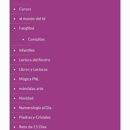
Cursos
el mundo del té
FengShui
Consultas
Infantiles
Lectura del Rostro
Libros y Lecturas
Mágica PNL
mándalas arte
Navidad
Numerología al Día
Piedras y Cristales
Reto de 15 Días