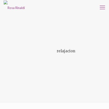
relajacion