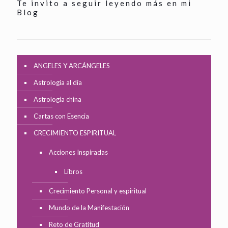
Te invito a seguir leyendo más en mi
Blog
ANGELES Y ARCÁNGELES
Astrología al día
Astrologia china
Cartas con Esencia
CRECIMIENTO ESPIRITUAL
Acciones Inspiradas
Libros
Crecimiento Personal y espiritual
Mundo de la Manifestación
Reto de Gratitud