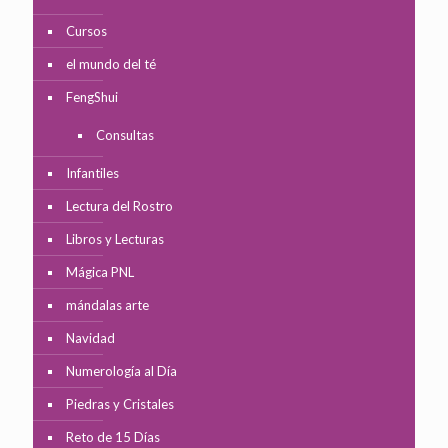
Cursos
el mundo del té
FengShui
Consultas
Infantiles
Lectura del Rostro
Libros y Lecturas
Mágica PNL
mándalas arte
Navidad
Numerología al Día
Piedras y Cristales
Reto de 15 Días