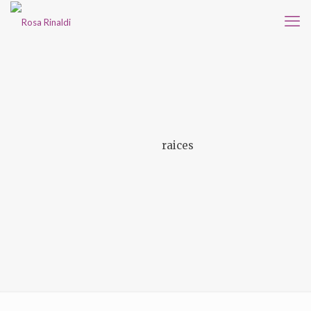
raices