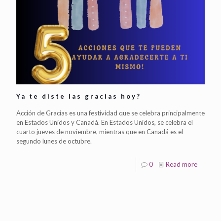
Ya te diste las gracias hoy?
Acción de Gracias es una festividad que se celebra principalmente
en Estados Unidos y Canadá. En Estados Unidos, se celebra el
cuarto jueves de noviembre, mientras que en Canadá es el
segundo lunes de octubre.
0
Read more