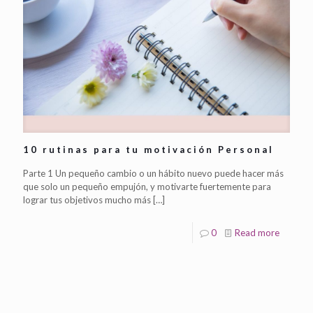
10 rutinas para tu motivación Personal
Parte 1 Un pequeño cambio o un hábito nuevo puede hacer más
que solo un pequeño empujón, y motivarte fuertemente para
lograr tus objetivos mucho más
[…]
0
Read more