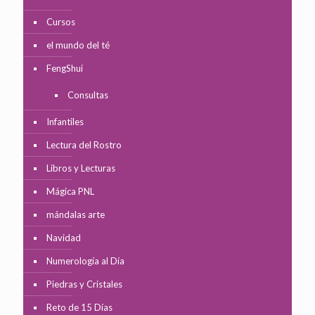
Cursos
el mundo del té
FengShui
Consultas
Infantiles
Lectura del Rostro
Libros y Lecturas
Mágica PNL
mándalas arte
Navidad
Numerología al Día
Piedras y Cristales
Reto de 15 Días