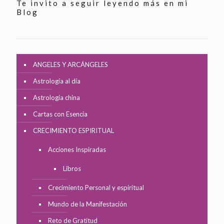
Te invito a seguir leyendo más en mi
Blog
ANGELES Y ARCÁNGELES
Astrología al día
Astrologia china
Cartas con Esencia
CRECIMIENTO ESPIRITUAL
Acciones Inspiradas
Libros
Crecimiento Personal y espiritual
Mundo de la Manifestación
Reto de Gratitud