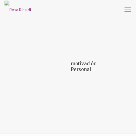
motivación
Personal