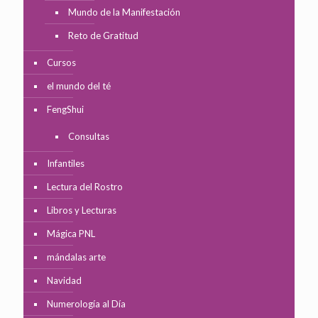
Mundo de la Manifestación
Reto de Gratitud
Cursos
el mundo del té
FengShui
Consultas
Infantiles
Lectura del Rostro
Libros y Lecturas
Mágica PNL
mándalas arte
Navidad
Numerología al Día