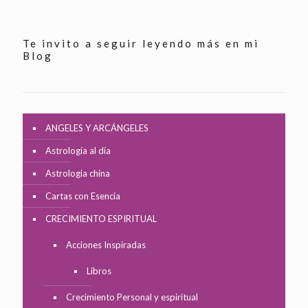
Te invito a seguir leyendo más en mi
Blog
ANGELES Y ARCÁNGELES
Astrología al día
Astrologia china
Cartas con Esencia
CRECIMIENTO ESPIRITUAL
Acciones Inspiradas
Libros
Crecimiento Personal y espiritual