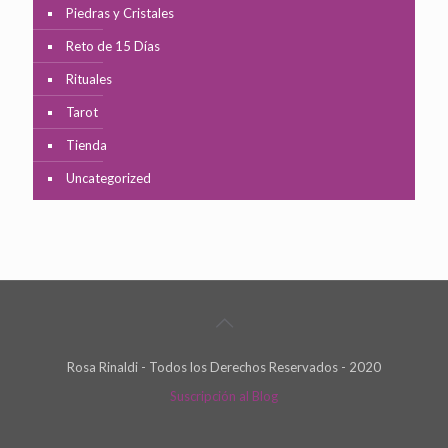
Piedras y Cristales
Reto de 15 Días
Rituales
Tarot
Tienda
Uncategorized
Rosa Rinaldi - Todos los Derechos Reservados - 2020
Suscripción al Blog