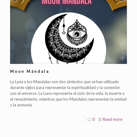
Moon Mándala
La Luna y los Mandalas son dos símbolos que se han utilizado
durante siglos para representar la espiritualidad y la conexión
con el universo. La Luna representa el ciclo de la vida, la muerte y
el renacimiento, mientras que los Mandalas representan la unidad
y la armonía.
0
Read more