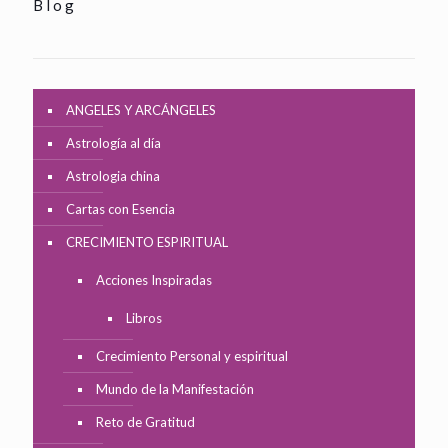
Blog
ANGELES Y ARCÁNGELES
Astrología al día
Astrologia china
Cartas con Esencia
CRECIMIENTO ESPIRITUAL
Acciones Inspiradas
Libros
Crecimiento Personal y espiritual
Mundo de la Manifestación
Reto de Gratitud