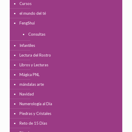
Cursos
el mundo del té
FengShui
Consultas
Infantiles
Lectura del Rostro
Libros y Lecturas
Mágica PNL
mándalas arte
Navidad
Numerología al Día
Piedras y Cristales
Reto de 15 Días