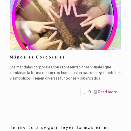
Mándalas Corporales
Los mándalas corporales son representaciones visuales que
combinan la forma del cuerpo humano con patrones geométricos
y simbólicos. Tienen diversas funciones y significados
0
Read more
Te invito a seguir leyendo más en mi