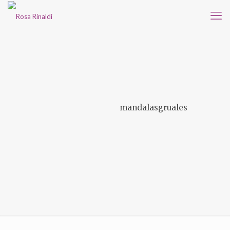
mandalasgruales