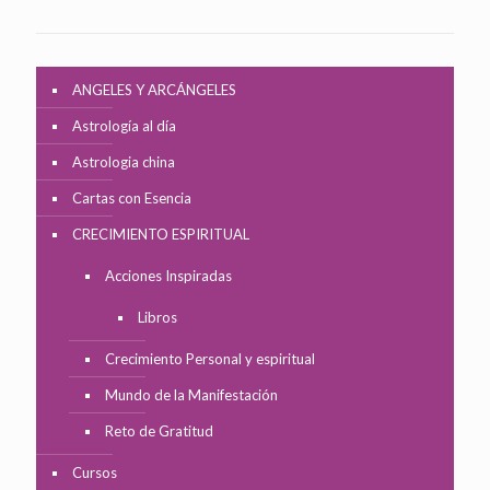
ANGELES Y ARCÁNGELES
Astrología al día
Astrologia china
Cartas con Esencia
CRECIMIENTO ESPIRITUAL
Acciones Inspiradas
Libros
Crecimiento Personal y espiritual
Mundo de la Manifestación
Reto de Gratitud
Cursos