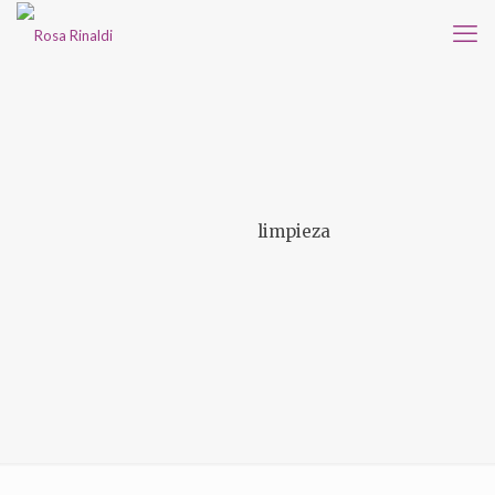
limpieza