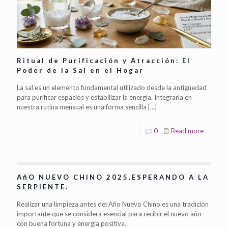
Ritual de Purificación y Atracción: El
Poder de la Sal en el Hogar
La sal es un elemento fundamental utilizado desde la antigüedad
para purificar espacios y estabilizar la energía. Integrarla en
nuestra rutina mensual es una forma sencilla
[…]
0
Read more
AñO NUEVO CHINO 2025.ESPERANDO A LA
SERPIENTE.
Realizar una limpieza antes del Año Nuevo Chino es una tradición
importante que se considera esencial para recibir el nuevo año
con buena fortuna y energía positiva.