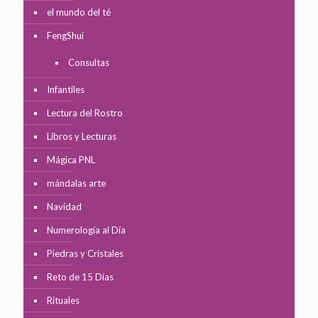
el mundo del té
FengShui
Consultas
Infantiles
Lectura del Rostro
Libros y Lecturas
Mágica PNL
mándalas arte
Navidad
Numerología al Día
Piedras y Cristales
Reto de 15 Días
Rituales