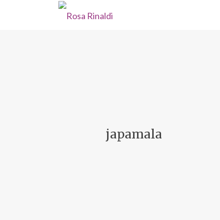
japamala