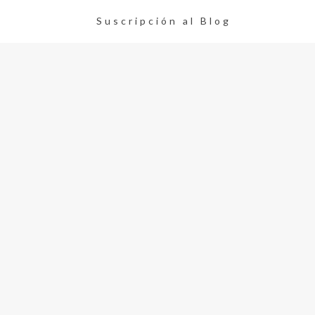
Suscripción al Blog