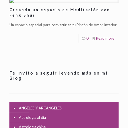
Creando un espacio de Meditación con
Feng Shui
Un espacio especial para convertir en tu Rincón de Amor Interior
0
Read more
Te invito a seguir leyendo más en mi
Blog
ANGELES Y ARCÁNGELES
Astrología al día
Astrologia china