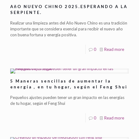
AñO NUEVO CHINO 2025.ESPERANDO A LA
SERPIENTE.
Realizar una limpieza antes del Año Nuevo Chino es una tradición
importante que se considera esencial para recibir el nuevo año
con buena fortuna y energía positiva.
0
Read more
5 Maneras sencillas de aumentar la
energía , en tu hogar, según el Feng Shui
Pequeños ajustes pueden tener un gran impacto en las energías
de tu hogar, según el Feng Shui
0
Read more