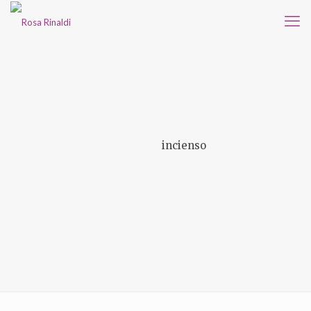
incienso