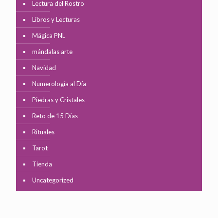
Lectura del Rostro
Libros y Lecturas
Mágica PNL
mándalas arte
Navidad
Numerología al Día
Piedras y Cristales
Reto de 15 Días
Rituales
Tarot
Tienda
Uncategorized