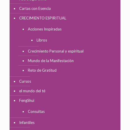
Cartas con Esencia
CRECIMIENTO ESPIRITUAL
Acciones Inspiradas
Libros
Crecimiento Personal y espiritual
Mundo de la Manifestación
Reto de Gratitud
Cursos
el mundo del té
FengShui
Consultas
Infantiles