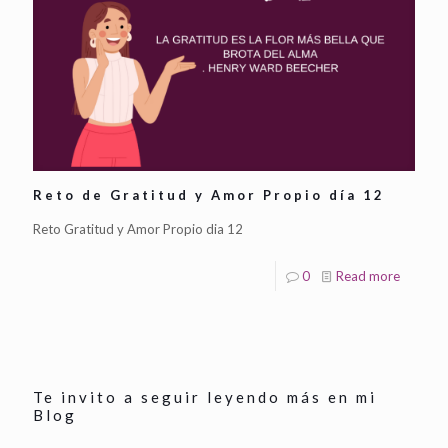
Reto de Gratitud y Amor Propio día 12
Reto Gratitud y Amor Propio dia 12
0
Read more
Te invito a seguir leyendo más en mi
Blog