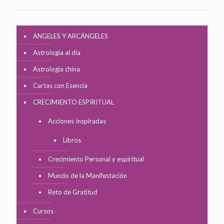
ANGELES Y ARCÁNGELES
Astrología al día
Astrologia china
Cartas con Esencia
CRECIMIENTO ESPIRITUAL
Acciones Inspiradas
Libros
Crecimiento Personal y espiritual
Mundo de la Manifestación
Reto de Gratitud
Cursos