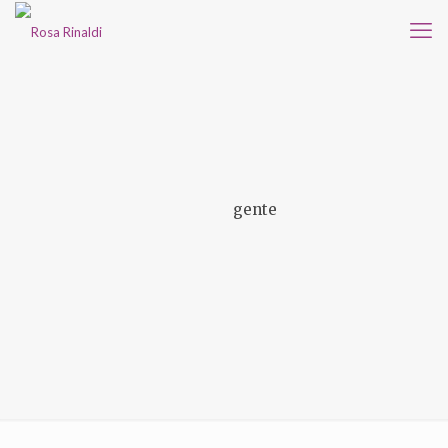
gente