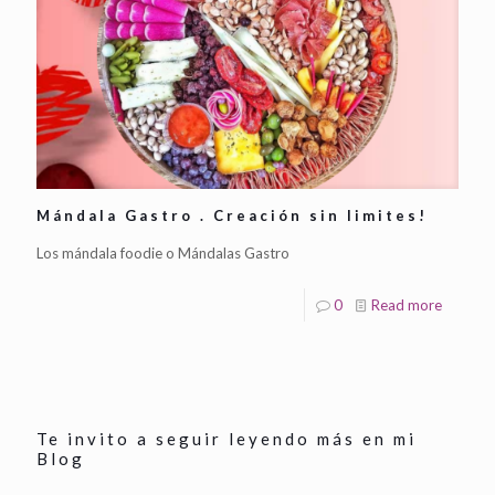
Mándala Gastro . Creación sin limites!
Los mándala foodie o Mándalas Gastro
0
Read more
Te invito a seguir leyendo más en mi
Blog