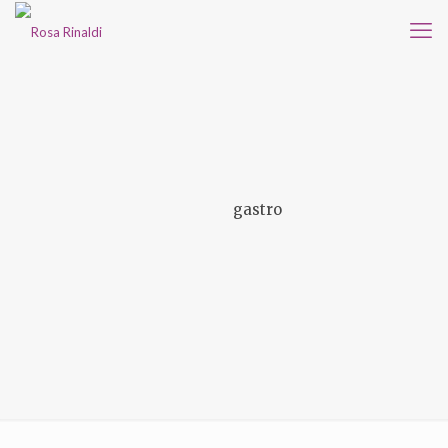
gastro