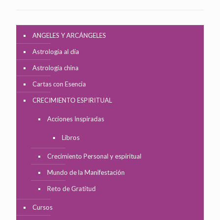
ANGELES Y ARCÁNGELES
Astrología al día
Astrologia china
Cartas con Esencia
CRECIMIENTO ESPIRITUAL
Acciones Inspiradas
Libros
Crecimiento Personal y espiritual
Mundo de la Manifestación
Reto de Gratitud
Cursos