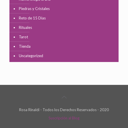
Piedras y Cristales
Reto de 15 Días
Rituales
Tarot
Tienda
Uncategorized
Rosa Rinaldi - Todos los Derechos Reservados - 2020
Suscripción al Blog