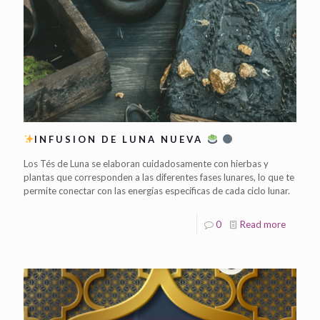
INFUSION DE LUNA NUEVA
Los Tés de Luna se elaboran cuidadosamente con hierbas y
plantas que corresponden a las diferentes fases lunares, lo que te
permite conectar con las energías específicas de cada ciclo lunar.
0
Read more