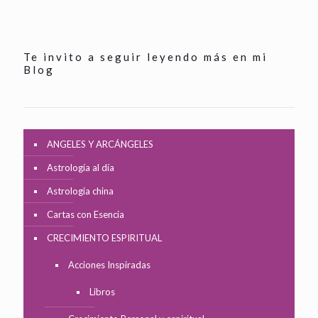
Te invito a seguir leyendo más en mi
Blog
ANGELES Y ARCÁNGELES
Astrología al día
Astrologia china
Cartas con Esencia
CRECIMIENTO ESPIRITUAL
Acciones Inspiradas
Libros