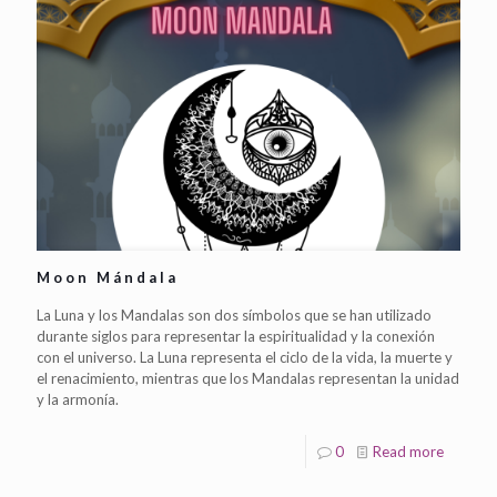
Moon Mándala
La Luna y los Mandalas son dos símbolos que se han utilizado
durante siglos para representar la espiritualidad y la conexión
con el universo. La Luna representa el ciclo de la vida, la muerte y
el renacimiento, mientras que los Mandalas representan la unidad
y la armonía.
0
Read more