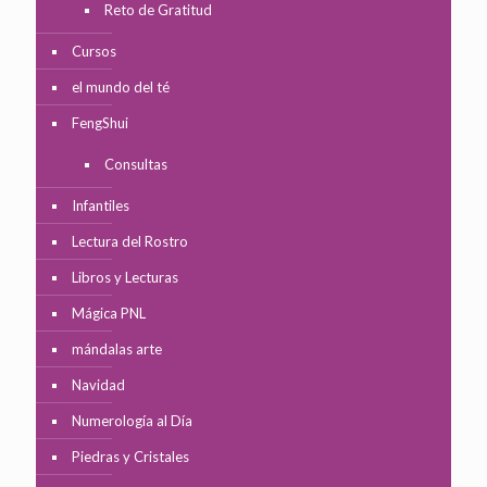
Reto de Gratitud
Cursos
el mundo del té
FengShui
Consultas
Infantiles
Lectura del Rostro
Libros y Lecturas
Mágica PNL
mándalas arte
Navidad
Numerología al Día
Piedras y Cristales