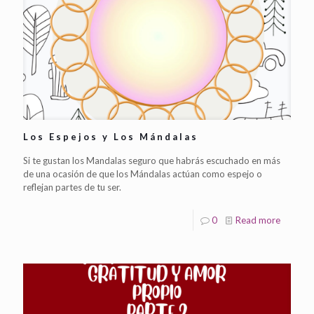
Los Espejos y Los Mándalas
Si te gustan los Mandalas seguro que habrás escuchado en más
de una ocasión de que los Mándalas actúan como espejo o
reflejan partes de tu ser.
0
Read more