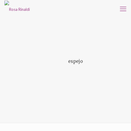
espejo