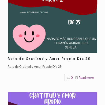
Reto de Gratitud y Amor Propio Día 25
Reto de Gratitud y Amor Propio Dia 25
0
Read more