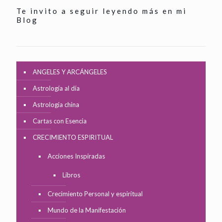
Te invito a seguir leyendo más en mi
Blog
ANGELES Y ARCÁNGELES
Astrología al día
Astrologia china
Cartas con Esencia
CRECIMIENTO ESPIRITUAL
Acciones Inspiradas
Libros
Crecimiento Personal y espiritual
Mundo de la Manifestación