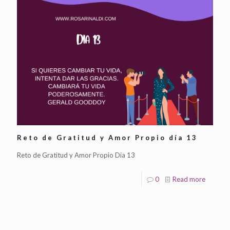
Reto de Gratitud y Amor Propio día 13
Reto de Gratitud y Amor Propio Dia 13
0
Read more