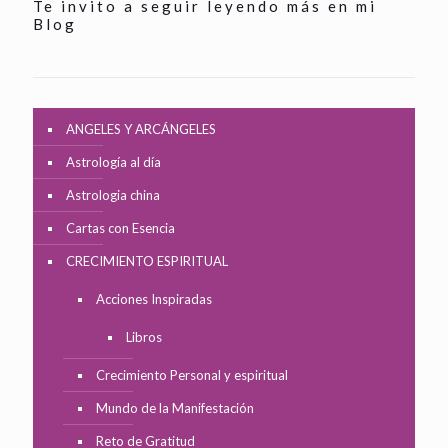
Te invito a seguir leyendo más en mi
Blog
ANGELES Y ARCÁNGELES
Astrología al día
Astrologia china
Cartas con Esencia
CRECIMIENTO ESPIRITUAL
Acciones Inspiradas
Libros
Crecimiento Personal y espiritual
Mundo de la Manifestación
Reto de Gratitud