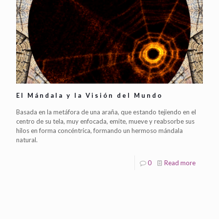
El Mándala y la Visión del Mundo
Basada en la metáfora de una araña, que estando tejiendo en el
centro de su tela, muy enfocada, emite, mueve y reabsorbe sus
hilos en forma concéntrica, formando un hermoso mándala
natural.
0
Read more