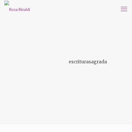
escriturasagrada