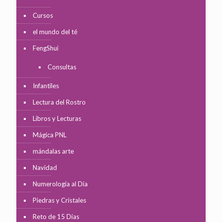
Cursos
el mundo del té
FengShui
Consultas
Infantiles
Lectura del Rostro
Libros y Lecturas
Mágica PNL
mándalas arte
Navidad
Numerología al Día
Piedras y Cristales
Reto de 15 Días