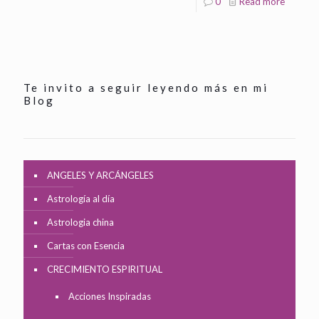
0
Read more
Te invito a seguir leyendo más en mi
Blog
ANGELES Y ARCÁNGELES
Astrología al día
Astrologia china
Cartas con Esencia
CRECIMIENTO ESPIRITUAL
Acciones Inspiradas