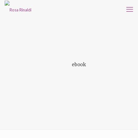
ebook