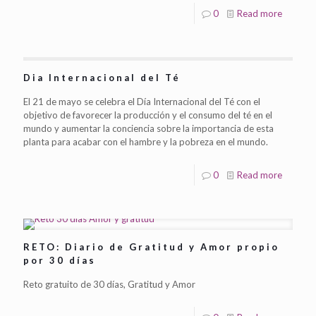
0
Read more
Dia Internacional del Té
El 21 de mayo se celebra el Día Internacional del Té con el
objetivo de favorecer la producción y el consumo del té en el
mundo y aumentar la conciencia sobre la importancia de esta
planta para acabar con el hambre y la pobreza en el mundo.
0
Read more
RETO: Diario de Gratitud y Amor propio
por 30 días
Reto gratuito de 30 días, Gratitud y Amor