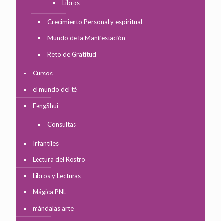
Libros
Crecimiento Personal y espiritual
Mundo de la Manifestación
Reto de Gratitud
Cursos
el mundo del té
FengShui
Consultas
Infantiles
Lectura del Rostro
Libros y Lecturas
Mágica PNL
mándalas arte