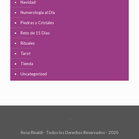
Navidad
Numerología al Día
Piedras y Cristales
Reto de 15 Días
Rituales
Tarot
Tienda
Uncategorized
Rosa Rinaldi - Todos los Derechos Reservados - 2020