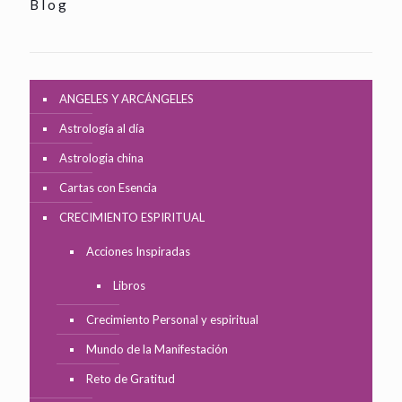
Blog
ANGELES Y ARCÁNGELES
Astrología al día
Astrologia china
Cartas con Esencia
CRECIMIENTO ESPIRITUAL
Acciones Inspiradas
Libros
Crecimiento Personal y espiritual
Mundo de la Manifestación
Reto de Gratitud