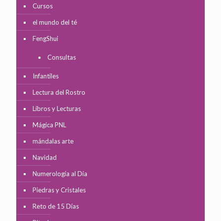
Cursos
el mundo del té
FengShui
Consultas
Infantiles
Lectura del Rostro
Libros y Lecturas
Mágica PNL
mándalas arte
Navidad
Numerología al Día
Piedras y Cristales
Reto de 15 Días