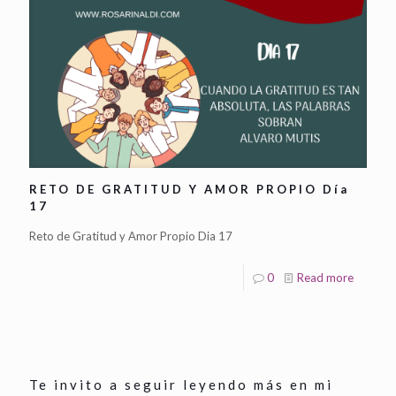
RETO DE GRATITUD Y AMOR PROPIO Día
17
Reto de Gratitud y Amor Propio Dia 17
0
Read more
Te invito a seguir leyendo más en mi