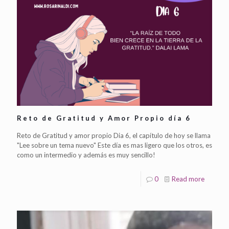
Reto de Gratitud y Amor Propio día 6
Reto de Gratitud y amor propio Dia 6, el capítulo de hoy se llama
"Lee sobre un tema nuevo" Este día es mas ligero que los otros, es
como un intermedio y además es muy sencillo!
0
Read more