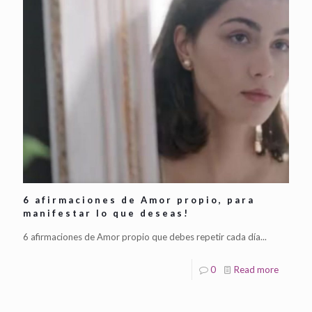
6 afirmaciones de Amor propio, para
manifestar lo que deseas!
6 afirmaciones de Amor propio que debes repetir cada día...
0
Read more