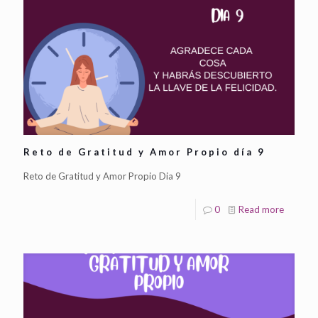
Reto de Gratitud y Amor Propio día 9
Reto de Gratitud y Amor Propio Dia 9
0
Read more