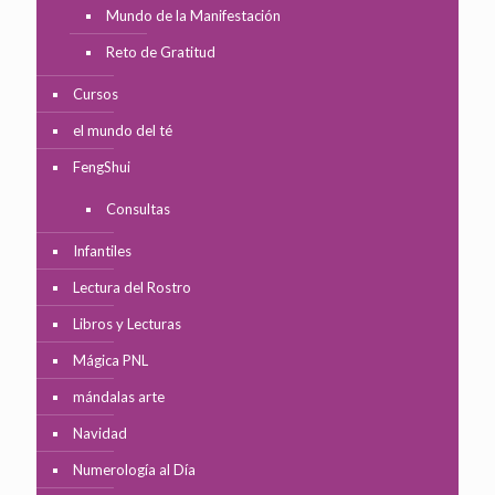
Mundo de la Manifestación
Reto de Gratitud
Cursos
el mundo del té
FengShui
Consultas
Infantiles
Lectura del Rostro
Libros y Lecturas
Mágica PNL
mándalas arte
Navidad
Numerología al Día