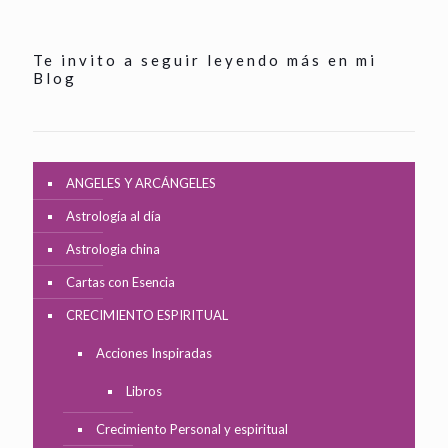
Te invito a seguir leyendo más en mi
Blog
ANGELES Y ARCÁNGELES
Astrología al día
Astrologia china
Cartas con Esencia
CRECIMIENTO ESPIRITUAL
Acciones Inspiradas
Libros
Crecimiento Personal y espiritual