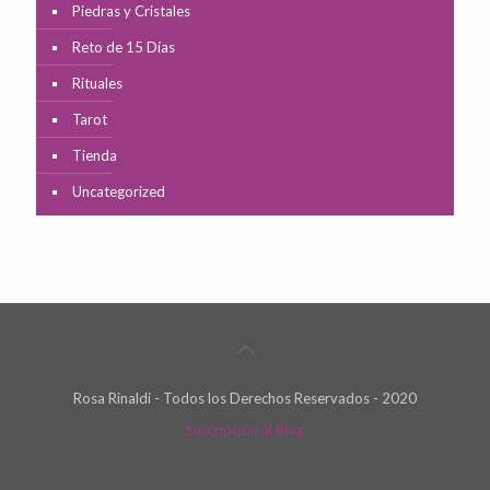
Piedras y Cristales
Reto de 15 Días
Rituales
Tarot
Tienda
Uncategorized
Rosa Rinaldi - Todos los Derechos Reservados - 2020
Suscripción al Blog