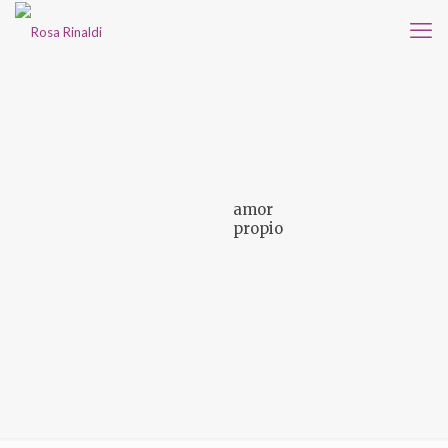
amor
propio