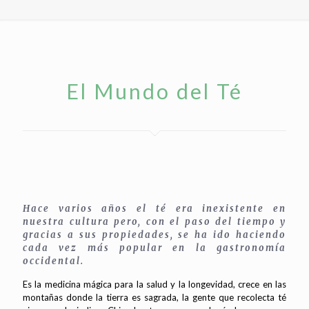
El Mundo del Té
Hace varios años el té era inexistente en
nuestra cultura pero, con el paso del tiempo y
gracias a sus propiedades, se ha ido haciendo
cada vez más popular en la gastronomía
occidental.
Es la medicina mágica para la salud y la longevidad, crece en las
montañas donde la tierra es sagrada, la gente que recolecta té