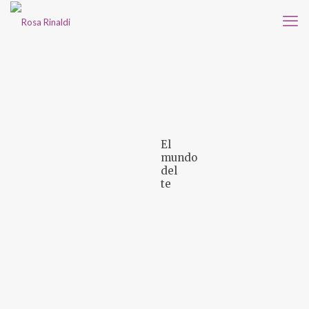
El
mundo
del
te