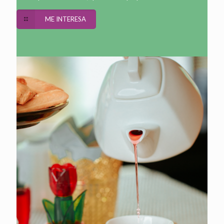
ME INTERESA