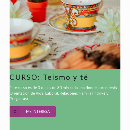
CURSO: Teísmo y té
Este curso es de 3 clases de 30 min cada una donde aprenderás
Orientación de Vida. Laboral, Relaciones, Familia (Incluye 3
Preguntas)
ME INTERESA