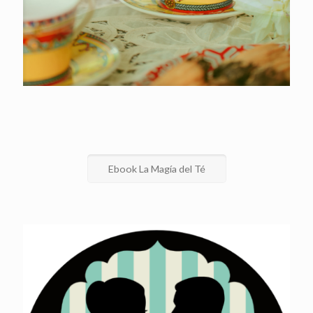
Ebook La Magía del Té