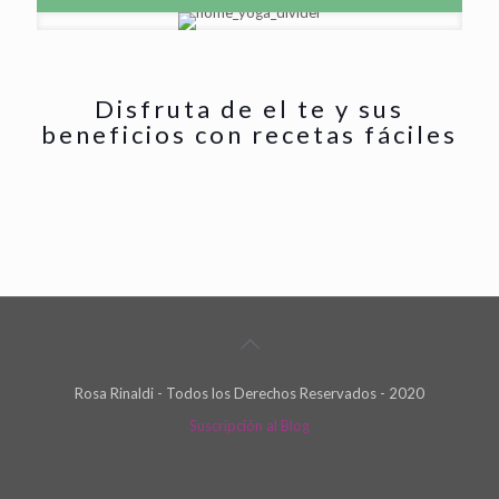
Disfruta de el te y sus
beneficios con recetas fáciles
Rosa Rinaldi - Todos los Derechos Reservados - 2020
Suscripción al Blog