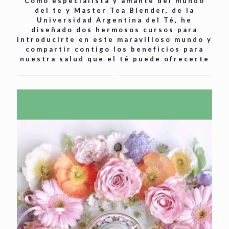
Como especialista y amante del mundo
del te y Master Tea Blender, de la
Universidad Argentina del Té, he
diseñado dos hermosos cursos para
introducirte en este maravilloso mundo y
compartir contigo los beneficios para
nuestra salud que el té puede ofrecerte