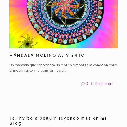
MÁNDALA MOLINO AL VIENTO
Un mándala que representa un molino simboliza la conexión entre
el movimiento y la transformación.
0
Read more
Te invito a seguir leyendo más en mi
Blog