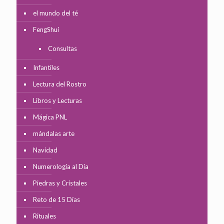
el mundo del té
FengShui
Consultas
Infantiles
Lectura del Rostro
Libros y Lecturas
Mágica PNL
mándalas arte
Navidad
Numerología al Día
Piedras y Cristales
Reto de 15 Días
Rituales