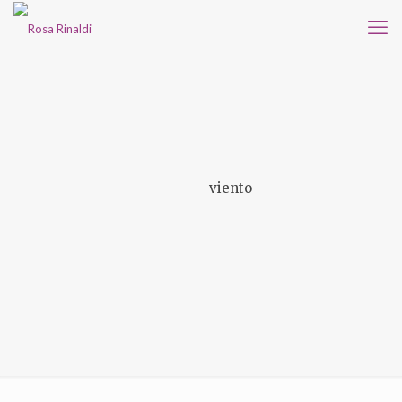
viento