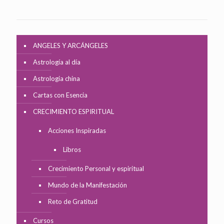
ANGELES Y ARCÁNGELES
Astrología al día
Astrologia china
Cartas con Esencia
CRECIMIENTO ESPIRITUAL
Acciones Inspiradas
Libros
Crecimiento Personal y espiritual
Mundo de la Manifestación
Reto de Gratitud
Cursos