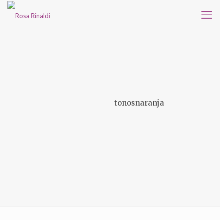
tonosnaranja