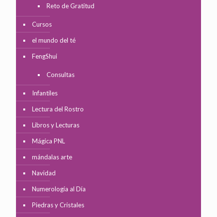
Reto de Gratitud
Cursos
el mundo del té
FengShui
Consultas
Infantiles
Lectura del Rostro
Libros y Lecturas
Mágica PNL
mándalas arte
Navidad
Numerología al Día
Piedras y Cristales