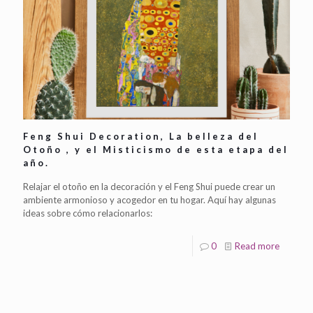
Feng Shui Decoration, La belleza del
Otoño , y el Misticismo de esta etapa del
año.
Relajar el otoño en la decoración y el Feng Shui puede crear un
ambiente armonioso y acogedor en tu hogar. Aquí hay algunas
ideas sobre cómo relacionarlos:
0
Read more