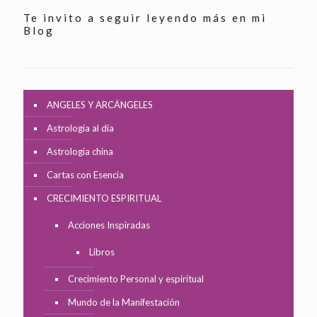
Te invito a seguir leyendo más en mi
Blog
ANGELES Y ARCÁNGELES
Astrología al día
Astrologia china
Cartas con Esencia
CRECIMIENTO ESPIRITUAL
Acciones Inspiradas
Libros
Crecimiento Personal y espiritual
Mundo de la Manifestación