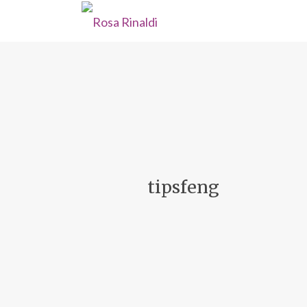
tipsfeng