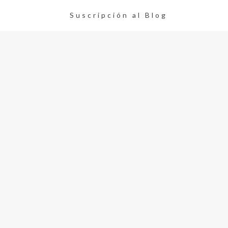
Suscripción al Blog