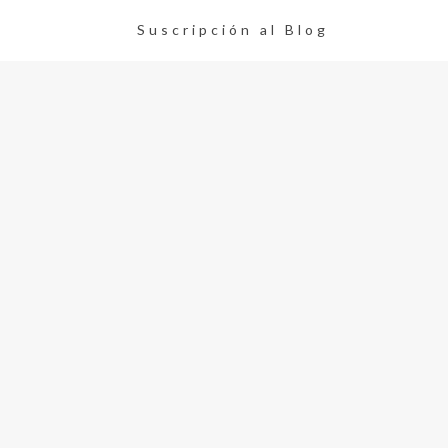
Suscripción al Blog