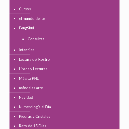
Cursos
el mundo del té
FengShui
Consultas
Infantiles
Lectura del Rostro
Libros y Lecturas
Mágica PNL
mándalas arte
Navidad
Numerología al Día
Piedras y Cristales
Reto de 15 Días