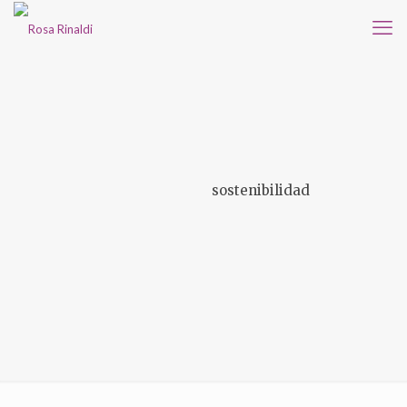
sostenibilidad