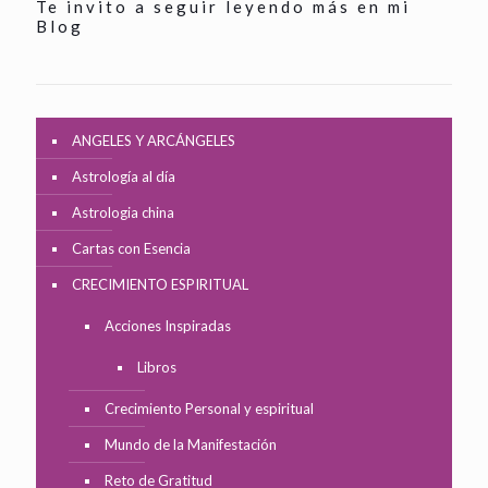
Te invito a seguir leyendo más en mi
Blog
ANGELES Y ARCÁNGELES
Astrología al día
Astrologia china
Cartas con Esencia
CRECIMIENTO ESPIRITUAL
Acciones Inspiradas
Libros
Crecimiento Personal y espiritual
Mundo de la Manifestación
Reto de Gratitud