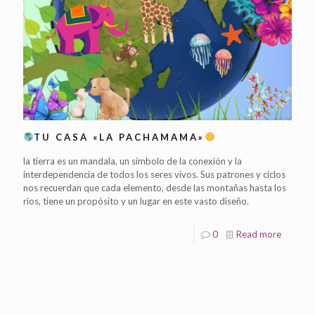
TU CASA «LA PACHAMAMA»
la tierra es un mandala, un símbolo de la conexión y la
interdependencia de todos los seres vivos. Sus patrones y ciclos
nos recuerdan que cada elemento, desde las montañas hasta los
ríos, tiene un propósito y un lugar en este vasto diseño.
0
Read more