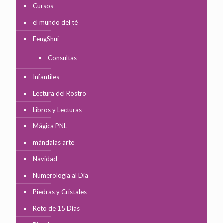
Cursos
el mundo del té
FengShui
Consultas
Infantiles
Lectura del Rostro
Libros y Lecturas
Mágica PNL
mándalas arte
Navidad
Numerología al Día
Piedras y Cristales
Reto de 15 Días