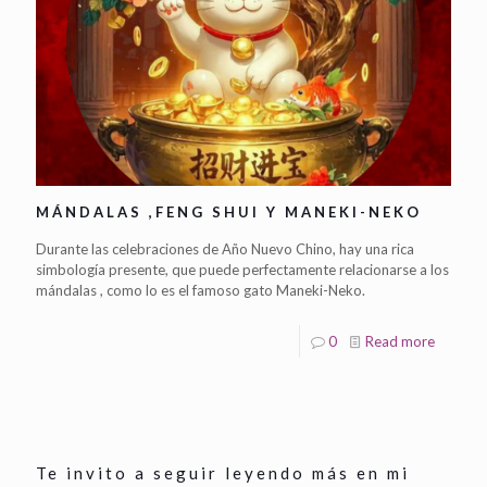
MÁNDALAS ,FENG SHUI Y MANEKI-NEKO
Durante las celebraciones de Año Nuevo Chino, hay una rica
simbología presente, que puede perfectamente relacionarse a los
mándalas , como lo es el famoso gato Maneki-Neko.
0
Read more
Te invito a seguir leyendo más en mi