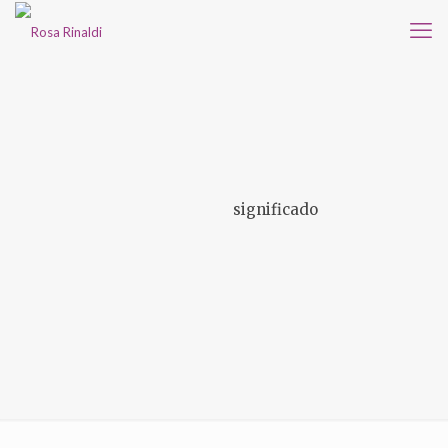
significado