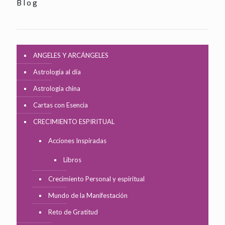
Blog
ANGELES Y ARCÁNGELES
Astrología al día
Astrologia china
Cartas con Esencia
CRECIMIENTO ESPIRITUAL
Acciones Inspiradas
Libros
Crecimiento Personal y espiritual
Mundo de la Manifestación
Reto de Gratitud