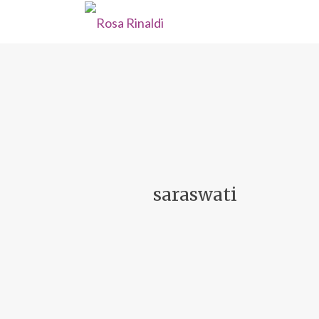
saraswati