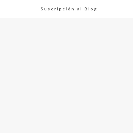
Suscripción al Blog