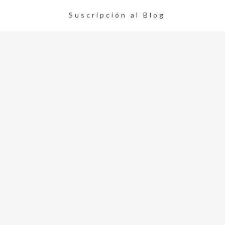
Suscripción al Blog