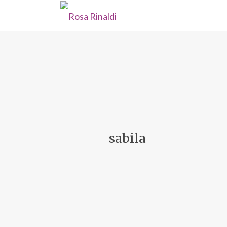
sabila