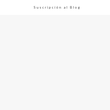
Suscripción al Blog