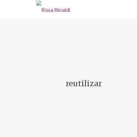
reutilizar