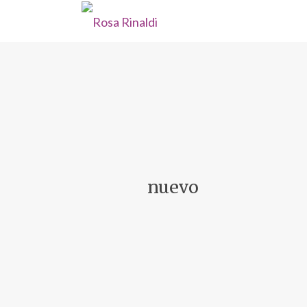
nuevo