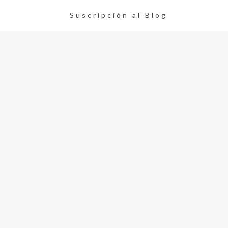
Suscripción al Blog