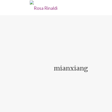
mianxiang