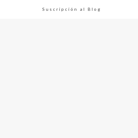
Suscripción al Blog