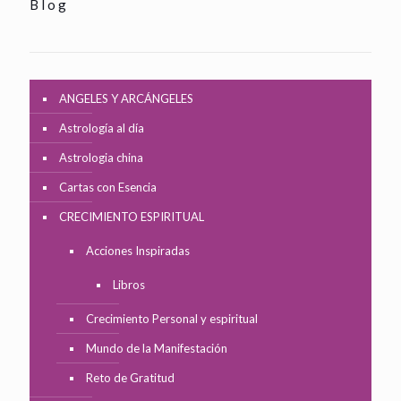
Blog
ANGELES Y ARCÁNGELES
Astrología al día
Astrologia china
Cartas con Esencia
CRECIMIENTO ESPIRITUAL
Acciones Inspiradas
Libros
Crecimiento Personal y espiritual
Mundo de la Manifestación
Reto de Gratitud