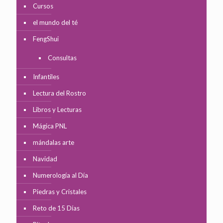
Cursos
el mundo del té
FengShui
Consultas
Infantiles
Lectura del Rostro
Libros y Lecturas
Mágica PNL
mándalas arte
Navidad
Numerología al Día
Piedras y Cristales
Reto de 15 Días