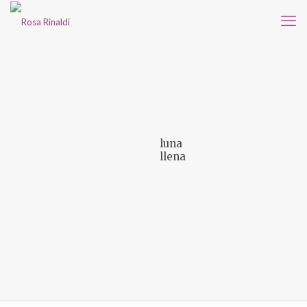
luna
llena