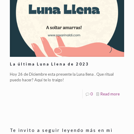
La última Luna Llena de 2023
Hoy 26 de Diciembre esta presente la Luna llena . Que ritual
puedo hacer? Aquí te lo traigo!
0
Read more
Te invito a seguir leyendo más en mi