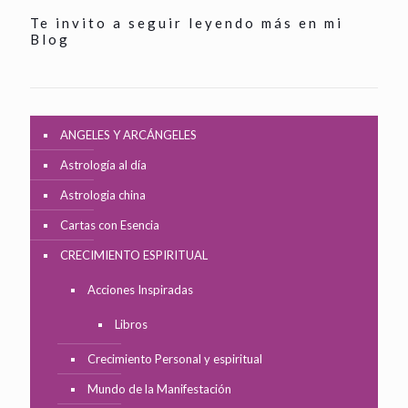
Te invito a seguir leyendo más en mi
Blog
ANGELES Y ARCÁNGELES
Astrología al día
Astrologia china
Cartas con Esencia
CRECIMIENTO ESPIRITUAL
Acciones Inspiradas
Libros
Crecimiento Personal y espiritual
Mundo de la Manifestación