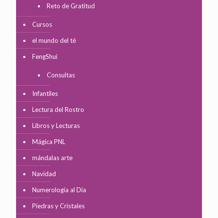
Reto de Gratitud
Cursos
el mundo del té
FengShui
Consultas
Infantiles
Lectura del Rostro
Libros y Lecturas
Mágica PNL
mándalas arte
Navidad
Numerología al Día
Piedras y Cristales