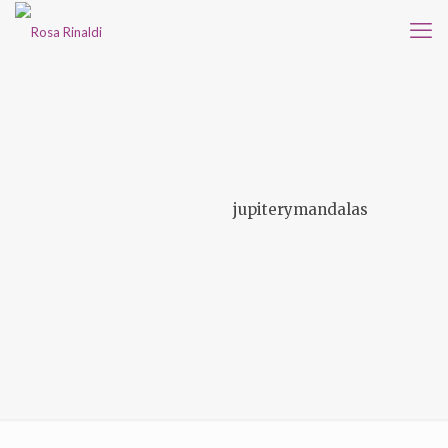
jupiterymandalas