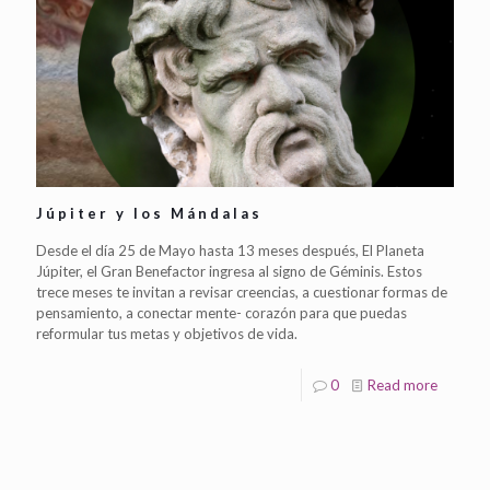
Júpiter y los Mándalas
Desde el día 25 de Mayo hasta 13 meses después, El Planeta
Júpiter, el Gran Benefactor ingresa al signo de Géminis. Estos
trece meses te invitan a revisar creencias, a cuestionar formas de
pensamiento, a conectar mente- corazón para que puedas
reformular tus metas y objetivos de vida.
0
Read more